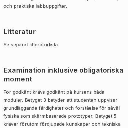
och praktiska labbuppgifter.
Litteratur
Se separat litteraturlista.
Examination inklusive obligatoriska
moment
För godkänt krävs godkänt på kursens båda
moduler. Betyget 3 betyder att studenten uppvisar
grundläggande färdigheter och förståelse för såväl
fysiska som skärmbaserade prototyper. Betyget 5
kräver förutom fördjupade kunskaper och tekniska