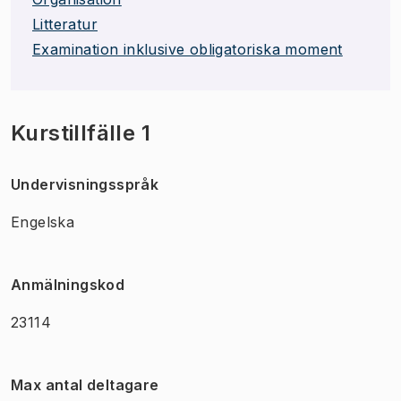
Litteratur
Examination inklusive obligatoriska moment
Kurstillfälle 1
Undervisningsspråk
Engelska
Anmälningskod
23114
Max antal deltagare