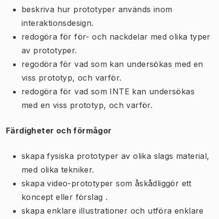
beskriva hur prototyper används inom
interaktionsdesign.
redogöra för för- och nackdelar med olika typer
av prototyper.
regodöra för vad som kan undersökas med en
viss prototyp, och varför.
redogöra för vad som INTE kan undersökas
med en viss prototyp, och varför.
Färdigheter och förmågor
skapa fysiska prototyper av olika slags material,
med olika tekniker.
skapa video-prototyper som åskådliggör ett
koncept eller förslag .
skapa enklare illustrationer och utföra enklare