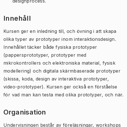
designprocess.
Innehåll
Kursen ger en inledning till, och övning i att skapa
olika typer av prototyper inom interaktionsdesign.
Innehållet täcker både fysiska prototyper
(pappersprototyper, prototyper med
mikrokontrollers och elektroniska material, fysisk
modellering) och digitala skärmbaserade prototyper
(skissa, koda, design av interaktiva prototyper,
video-prototyper). Kursen ger också en förståelse
för vad man kan testa med olika prototyper, och när.
Organisation
Undervisningen består av föreläsningar, workshops