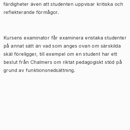
färdigheter även att studenten uppvisar kritiska och
reflekterande förmågor.
Kursens examinator får examinera enstaka studenter
på annat sätt än vad som anges ovan om särskilda
skäl föreligger, till exempel om en student har ett
beslut från Chalmers om riktat pedagogiskt stöd på
grund av funktionsnedsättning.