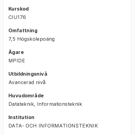
Kurskod
CIU176
Omfattning
7,5 Högskolepoäng
Ägare
MPIDE
Utbildningsnivå
Avancerad nivå
Huvudområde
Datateknik, Informationsteknik
Institution
DATA- OCH INFORMATIONSTEKNIK