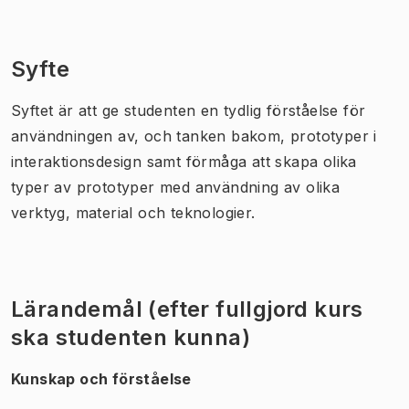
Syfte
Syftet är att ge studenten en tydlig förståelse för
användningen av, och tanken bakom, prototyper i
interaktionsdesign samt förmåga att skapa olika
typer av prototyper med användning av olika
verktyg, material och teknologier.
Lärandemål (efter fullgjord kurs
ska studenten kunna)
Kunskap och förståelse