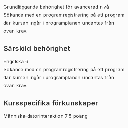
Grundläggande behörighet för avancerad nivå
Sökande med en programregistrering på ett program
där kursen ingår i programplanen undantas från
ovan krav.
Särskild behörighet
Engelska 6
Sökande med en programregistrering på ett program
där kursen ingår i programplanen undantas från
ovan krav.
Kursspecifika förkunskaper
Människa-datorinteraktion 7,5 poäng.