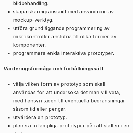
bildbehandling.
skapa skärmgränssnitt med användning av
mockup-verktyg.
utföra grundläggande programmering av
mikrokontroller anslutna till olika former av
komponenter.
programmera enkla interaktiva prototyper.
Värderingsförmåga och förhållningssätt
välja vilken form av prototyp som skall
användas för att undersöka det man vill veta,
med hänsyn tagen till eventuella begränsningar
såsom tid eller pengar.
utvärdera en prototyp.
planera in lämpliga prototyper på rätt ställen i en