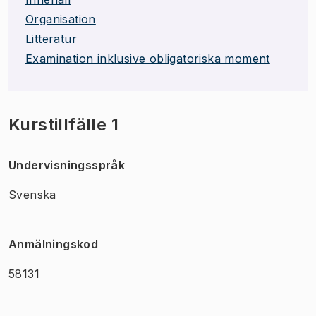
Organisation
Litteratur
Examination inklusive obligatoriska moment
Kurstillfälle 1
Undervisningsspråk
Svenska
Anmälningskod
58131