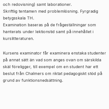
och redovisning) samt laborationer.
Skriftlig tentamen med problemlösning. Fyrgradig
betygsskala TH.
Examination baseras på de frågeställningar som
hanterats under lektionstid samt på innehållet i
kurslitteraturen.
Kursens examinator får examinera enstaka studenter
på annat sätt än vad som anges ovan om särskilda
skäl föreligger, till exempel om en student har ett
beslut från Chalmers om riktat pedagogiskt stöd på
grund av funktionsnedsättning.