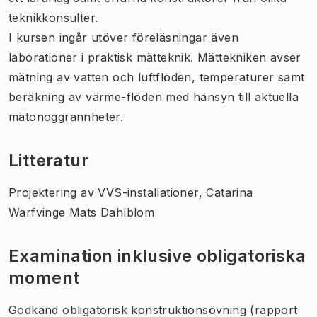
teknikkonsulter.
I kursen ingår utöver föreläsningar även
laborationer i praktisk mätteknik. Mättekniken avser
mätning av vatten och luftflöden, temperaturer samt
beräkning av värme-flöden med hänsyn till aktuella
mätonoggrannheter.
Litteratur
Projektering av VVS-installationer, Catarina
Warfvinge Mats Dahlblom
Examination inklusive obligatoriska
moment
Godkänd obligatorisk konstruktionsövning (rapport