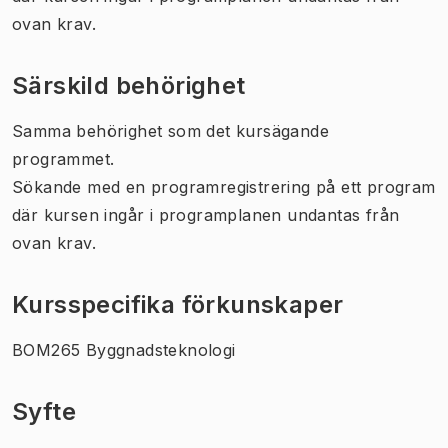
ovan krav.
Särskild behörighet
Samma behörighet som det kursägande
programmet.
Sökande med en programregistrering på ett program
där kursen ingår i programplanen undantas från
ovan krav.
Kursspecifika förkunskaper
BOM265 Byggnadsteknologi
Syfte