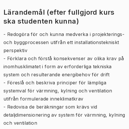
Lärandemål (efter fullgjord kurs
ska studenten kunna)
- Redogöra för och kunna medverka i projekterings-
och byggprocessen utifrån ett installationstekniskt
perspektiv
- Förklara och förstå konsekvenser av olika krav på
inomhusklimatet i form av erforderliga tekniska
system och resulterande energibehov för drift
- Föreslå och beskriva principer för lämpliga
systemval för värmning, kylning och ventilation
utifrån formulerade inneklimatkrav
- Redovisa de beräkningar som krävs vid
detaljdimensionering av system för värmning, kylning
och ventilation