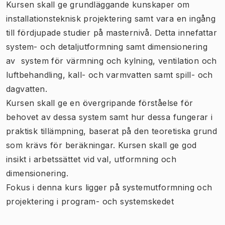
Kursen skall ge grundläggande kunskaper om
installationsteknisk projektering samt vara en ingång
till fördjupade studier på masternivå. Detta innefattar
system- och detaljutformning samt dimensionering
av system för värmning och kylning, ventilation och
luftbehandling, kall- och varmvatten samt spill- och
dagvatten.
Kursen skall ge en övergripande förståelse för
behovet av dessa system samt hur dessa fungerar i
praktisk tillämpning, baserat på den teoretiska grund
som krävs för beräkningar. Kursen skall ge god
insikt i arbetssättet vid val, utformning och
dimensionering.
Fokus i denna kurs ligger på systemutformning och
projektering i program- och systemskedet