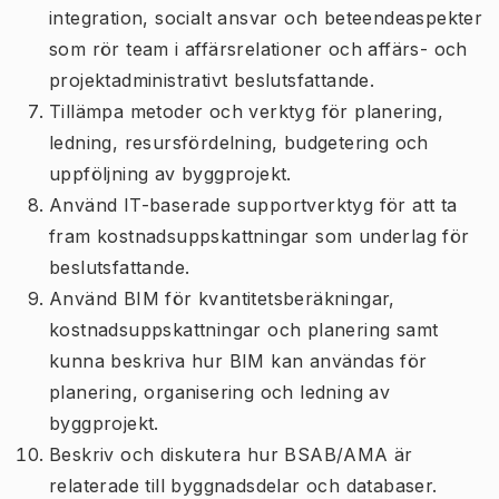
integration, socialt ansvar och beteendeaspekter
som rör team i affärsrelationer och affärs- och
projektadministrativt beslutsfattande.
Tillämpa metoder och verktyg för planering,
ledning, resursfördelning, budgetering och
uppföljning av byggprojekt.
Använd IT-baserade supportverktyg för att ta
fram kostnadsuppskattningar som underlag för
beslutsfattande.
Använd BIM för kvantitetsberäkningar,
kostnadsuppskattningar och planering samt
kunna beskriva hur BIM kan användas för
planering, organisering och ledning av
byggprojekt.
Beskriv och diskutera hur BSAB/AMA är
relaterade till byggnadsdelar och databaser.