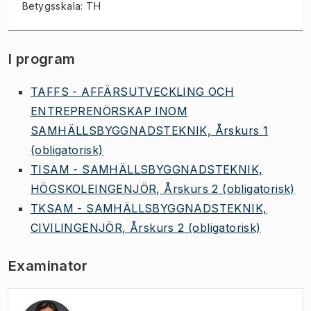
Betygsskala: TH
I program
TAFFS - AFFÄRSUTVECKLING OCH
ENTREPRENÖRSKAP INOM
SAMHÄLLSBYGGNADSTEKNIK, Årskurs 1
(obligatorisk)
TISAM - SAMHÄLLSBYGGNADSTEKNIK,
HÖGSKOLEINGENJÖR, Årskurs 2
(obligatorisk)
TKSAM - SAMHÄLLSBYGGNADSTEKNIK,
CIVILINGENJÖR, Årskurs 2
(obligatorisk)
Examinator