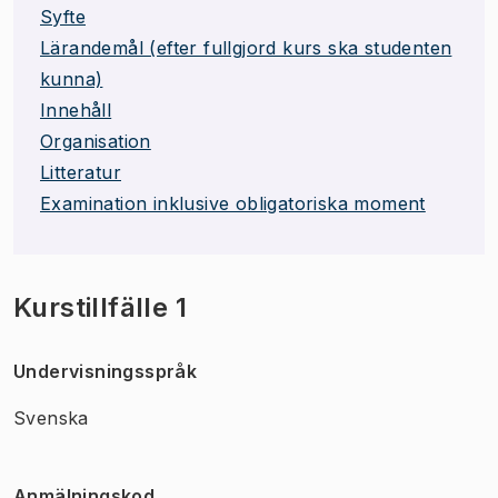
Syfte
Lärandemål (efter fullgjord kurs ska studenten
kunna)
Innehåll
Organisation
Litteratur
Examination inklusive obligatoriska moment
Kurstillfälle 1
Undervisningsspråk
Svenska
Anmälningskod