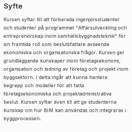
Syfte
Kursen syftar till att förbereda ingenjörsstudenter
och studenter på programmet "Affärsutveckling och
entreprenörskap inom samhällsbyggnadsteknik" för
sin framtida roll som beslutsfattare avseende
ekonomiska och organisatoriska frågor. Kursen ger
grundläggande kunskaper inom företagsekonomi,
organisation och ledning av företag och projekt inom
byggsektorn. I detta ingår att kunna hantera
begrepp och modeller för att fatta
företagsekonomiska och projektadministrativa
beslut. Kursen syftar även till att ge studenterna
kunskap om hur BIM kan användas och integreras i
byggprocessen.