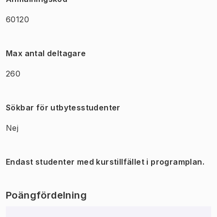
60120
Max antal deltagare
260
Sökbar för utbytesstudenter
Nej
Endast studenter med kurstillfället i programplan.
Poängfördelning