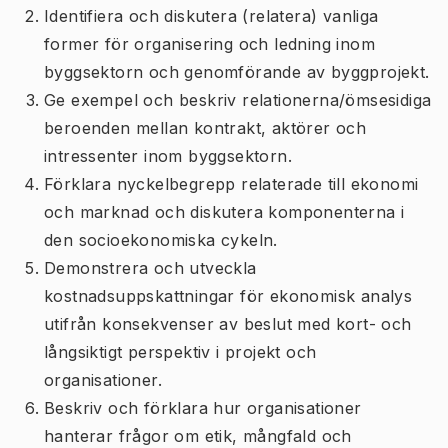
Identifiera och diskutera (relatera) vanliga
former för organisering och ledning inom
byggsektorn och genomförande av byggprojekt.
Ge exempel och beskriv relationerna/ömsesidiga
beroenden mellan kontrakt, aktörer och
intressenter inom byggsektorn.
Förklara nyckelbegrepp relaterade till ekonomi
och marknad och diskutera komponenterna i
den socioekonomiska cykeln.
Demonstrera och utveckla
kostnadsuppskattningar för ekonomisk analys
utifrån konsekvenser av beslut med kort- och
långsiktigt perspektiv i projekt och
organisationer.
Beskriv och förklara hur organisationer
hanterar frågor om etik, mångfald och