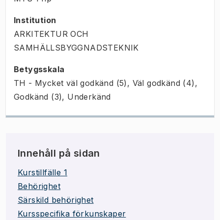
Institution
ARKITEKTUR OCH
SAMHÄLLSBYGGNADSTEKNIK
Betygsskala
TH - Mycket väl godkänd (5), Väl godkänd (4),
Godkänd (3), Underkänd
Innehåll på sidan
Kurstillfälle 1
Behörighet
Särskild behörighet
Kursspecifika förkunskaper