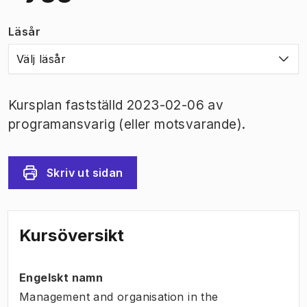
Läsår
Välj läsår
Kursplan fastställd 2023-02-06 av
programansvarig (eller motsvarande).
Skriv ut sidan
Kursöversikt
Engelskt namn
Management and organisation in the