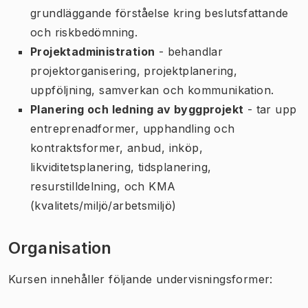
grundläggande förståelse kring beslutsfattande
och riskbedömning.
Projektadministration
- behandlar
projektorganisering, projektplanering,
uppföljning, samverkan och kommunikation.
Planering och ledning av byggprojekt
- tar upp
entreprenadformer, upphandling och
kontraktsformer, anbud, inköp,
likviditetsplanering, tidsplanering,
resurstilldelning, och KMA
(kvalitets/miljö/arbetsmiljö)
Organisation
Kursen innehåller följande undervisningsformer: