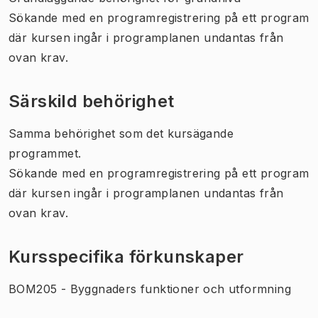
Sökande med en programregistrering på ett program
där kursen ingår i programplanen undantas från
ovan krav.
Särskild behörighet
Samma behörighet som det kursägande
programmet.
Sökande med en programregistrering på ett program
där kursen ingår i programplanen undantas från
ovan krav.
Kursspecifika förkunskaper
BOM205 - Byggnaders funktioner och utformning