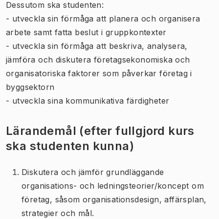
Dessutom ska studenten:
- utveckla sin förmåga att planera och organisera
arbete samt fatta beslut i gruppkontexter
- utveckla sin förmåga att beskriva, analysera,
jämföra och diskutera företagsekonomiska och
organisatoriska faktorer som påverkar företag i
byggsektorn
- utveckla sina kommunikativa färdigheter
Lärandemål (efter fullgjord kurs
ska studenten kunna)
Diskutera och jämför grundläggande
organisations- och ledningsteorier/koncept om
företag, såsom organisationsdesign, affärsplan,
strategier och mål.