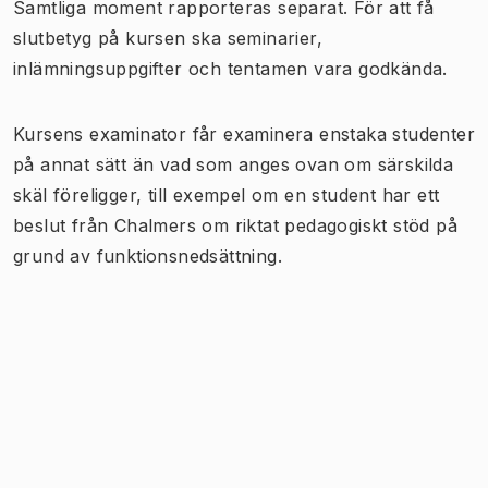
Samtliga moment rapporteras separat. För att få
slutbetyg på kursen ska seminarier,
inlämningsuppgifter och tentamen vara godkända.
Kursens examinator får examinera enstaka studenter
på annat sätt än vad som anges ovan om särskilda
skäl föreligger, till exempel om en student har ett
beslut från Chalmers om riktat pedagogiskt stöd på
grund av funktionsnedsättning.