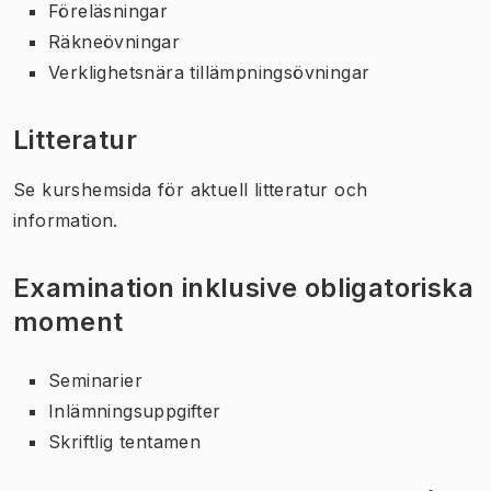
Föreläsningar
Räkneövningar
Verklighetsnära tillämpningsövningar
Litteratur
Se kurshemsida för aktuell litteratur och
information.
Examination inklusive obligatoriska
moment
Seminarier
Inlämningsuppgifter
Skriftlig tentamen