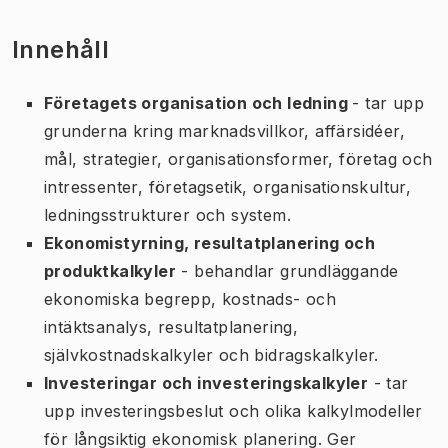
Innehåll
Företagets organisation och ledning
- tar upp
grunderna kring marknadsvillkor, affärsidéer,
mål, strategier, organisationsformer, företag och
intressenter, företagsetik, organisationskultur,
ledningsstrukturer och system.
Ekonomistyrning, resultatplanering och
produktkalkyler
- behandlar grundläggande
ekonomiska begrepp, kostnads- och
intäktsanalys, resultatplanering,
självkostnadskalkyler och bidragskalkyler.
Investeringar och investeringskalkyler
- tar
upp investeringsbeslut och olika kalkylmodeller
för långsiktig ekonomisk planering. Ger