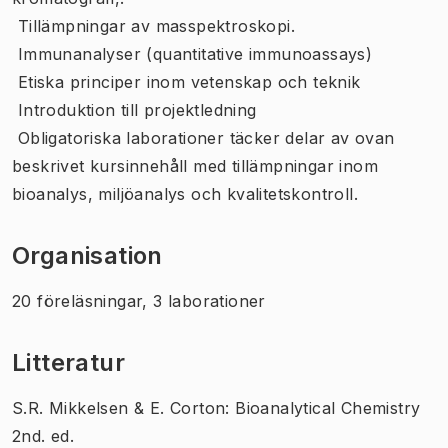
 Tillämpningar av masspektroskopi.
 Immunanalyser (quantitative immunoassays)
 Etiska principer inom vetenskap och teknik
 Introduktion till projektledning
 Obligatoriska laborationer täcker delar av ovan
beskrivet kursinnehåll med tillämpningar inom
bioanalys, miljöanalys och kvalitetskontroll.
Organisation
20 föreläsningar, 3 laborationer
Litteratur
S.R. Mikkelsen & E. Corton: Bioanalytical Chemistry
2nd. ed.