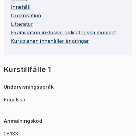
Innehåll
Organisation
Litteratur
Examination inklusive obligatoriska moment
Kursplanen innehåller ändringar
Kurstillfälle 1
Undervisningsspråk
Engelska
Anmälningskod
08133