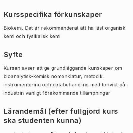
Kursspecifika förkunskaper
Biokemi. Det är rekommenderat att ha läst organisk
kemi och fysikalisk kemi
Syfte
Kursen avser att ge grundläggande kunskaper om
bioanalytisk-kemisk nomenklatur, metodik,
instrumentering och databehandling med tonvikt på i
industrin vanligt förekommande tillämpningar
Lärandemål (efter fullgjord kurs
ska studenten kunna)