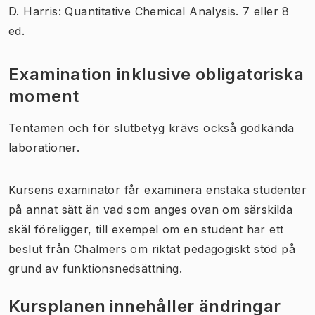
D. Harris: Quantitative Chemical Analysis. 7 eller 8
ed.
Examination inklusive obligatoriska
moment
Tentamen och för slutbetyg krävs också godkända
laborationer.
Kursens examinator får examinera enstaka studenter
på annat sätt än vad som anges ovan om särskilda
skäl föreligger, till exempel om en student har ett
beslut från Chalmers om riktat pedagogiskt stöd på
grund av funktionsnedsättning.
Kursplanen innehåller ändringar