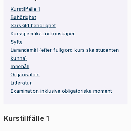
Kurstillfälle 1
Behörighet
Särskild behörighet
Kursspecifika förkunskaper
Syfte
Lärandemål (efter fullgjord kurs ska studenten
kunna)
Innehåll
Organisation
Litteratur
Examination inklusive obligatoriska moment
Kurstillfälle 1