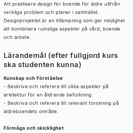
Att praktisera design för boende för äldre utifrån
verkliga problem och planer i samhället.
Designprojektet är en tillämpning som ger möjlighet
att kombinera rumsliga aspekter på vård, boende
och arbete.
Lärandemål (efter fullgjord kurs
ska studenten kunna)
Kunskap och Förståelse
- Beskriva och referera till olika aspekter på
arkitektur för en åldrande befolkning.
- Beskriva och referera till relevant forskning på
äldreboendets område.
Förmåga och skicklighet