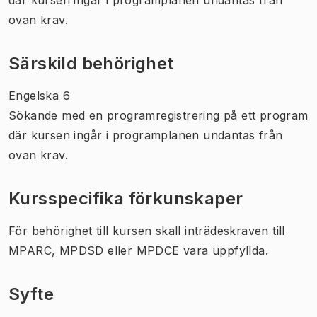
ovan krav.
Särskild behörighet
Engelska 6
Sökande med en programregistrering på ett program
där kursen ingår i programplanen undantas från
ovan krav.
Kursspecifika förkunskaper
För behörighet till kursen skall inträdeskraven till
MPARC, MPDSD eller MPDCE vara uppfyllda.
Syfte