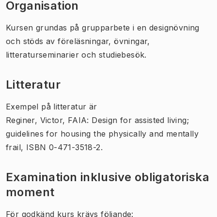
Organisation
Kursen grundas på grupparbete i en designövning
och stöds av föreläsningar, övningar,
litteraturseminarier och studiebesök.
Litteratur
Exempel på litteratur är
Reginer, Victor, FAIA: Design for assisted living;
guidelines for housing the physically and mentally
frail, ISBN 0-471-3518-2.
Examination inklusive obligatoriska
moment
För godkänd kurs krävs följande: