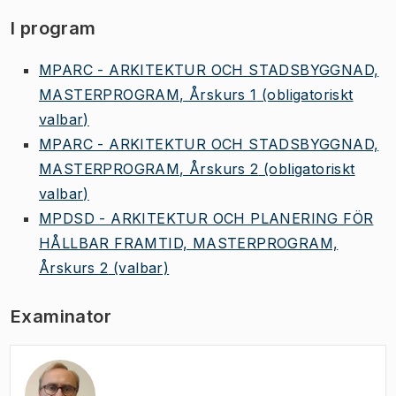
I program
MPARC - ARKITEKTUR OCH STADSBYGGNAD,
MASTERPROGRAM, Årskurs 1
(obligatoriskt
valbar)
MPARC - ARKITEKTUR OCH STADSBYGGNAD,
MASTERPROGRAM, Årskurs 2
(obligatoriskt
valbar)
MPDSD - ARKITEKTUR OCH PLANERING FÖR
HÅLLBAR FRAMTID, MASTERPROGRAM,
Årskurs 2
(valbar)
Examinator