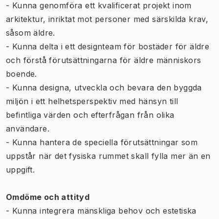
- Kunna genomföra ett kvalificerat projekt inom
arkitektur, inriktat mot personer med särskilda krav,
såsom äldre.
- Kunna delta i ett designteam för bostäder för äldre
och förstå förutsättningarna för äldre människors
boende.
- Kunna designa, utveckla och bevara den byggda
miljön i ett helhetsperspektiv med hänsyn till
befintliga värden och efterfrågan från olika
användare.
- Kunna hantera de speciella förutsättningar som
uppstår när det fysiska rummet skall fylla mer än en
uppgift.
Omdöme och attityd
- Kunna integrera mänskliga behov och estetiska