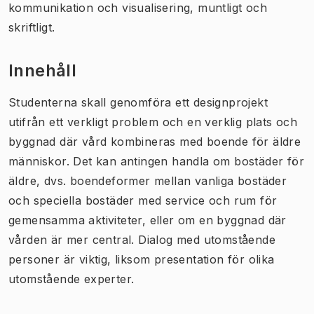
kommunikation och visualisering, muntligt och
skriftligt.
Innehåll
Studenterna skall genomföra ett designprojekt
utifrån ett verkligt problem och en verklig plats och
byggnad där vård kombineras med boende för äldre
människor. Det kan antingen handla om bostäder för
äldre, dvs. boendeformer mellan vanliga bostäder
och speciella bostäder med service och rum för
gemensamma aktiviteter, eller om en byggnad där
vården är mer central. Dialog med utomstående
personer är viktig, liksom presentation för olika
utomstående experter.