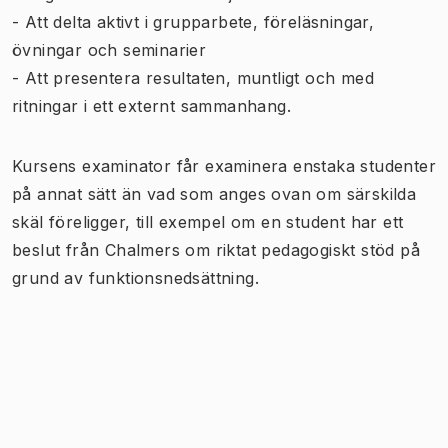
- Att delta aktivt i grupparbete, föreläsningar,
övningar och seminarier
- Att presentera resultaten, muntligt och med
ritningar i ett externt sammanhang.
Kursens examinator får examinera enstaka studenter
på annat sätt än vad som anges ovan om särskilda
skäl föreligger, till exempel om en student har ett
beslut från Chalmers om riktat pedagogiskt stöd på
grund av funktionsnedsättning.