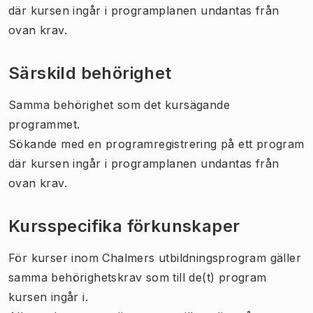
där kursen ingår i programplanen undantas från
ovan krav.
Särskild behörighet
Samma behörighet som det kursägande
programmet.
Sökande med en programregistrering på ett program
där kursen ingår i programplanen undantas från
ovan krav.
Kursspecifika förkunskaper
För kurser inom Chalmers utbildningsprogram gäller
samma behörighetskrav som till de(t) program
kursen ingår i.