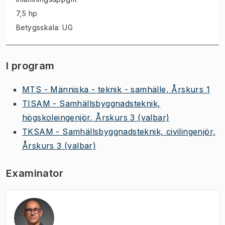
7,5 hp
Betygsskala: UG
I program
MTS - Människa - teknik - samhälle, Årskurs 1
TISAM - Samhällsbyggnadsteknik,
högskoleingenjör, Årskurs 3
(valbar)
TKSAM - Samhällsbyggnadsteknik, civilingenjör,
Årskurs 3
(valbar)
Examinator