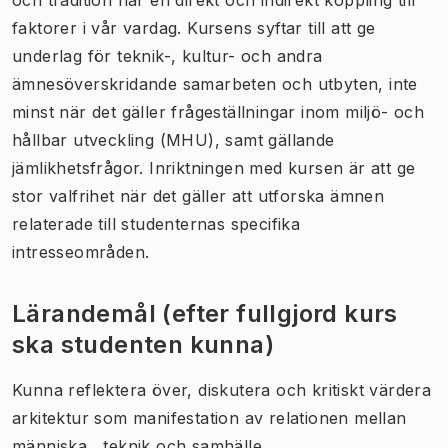
faktorer i vår vardag. Kursens syftar till att ge
underlag för teknik-, kultur- och andra
ämnesöverskridande samarbeten och utbyten, inte
minst när det gäller frågeställningar inom miljö- och
hållbar utveckling (MHU), samt gällande
jämlikhetsfrågor. Inriktningen med kursen är att ge
stor valfrihet när det gäller att utforska ämnen
relaterade till studenternas specifika
intresseområden.
Lärandemål (efter fullgjord kurs
ska studenten kunna)
Kunna reflektera över, diskutera och kritiskt värdera
arkitektur som manifestation av relationen mellan
människa , teknik och samhälle.