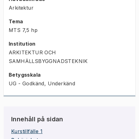
Arkitektur
Tema
MTS
7,5
hp
Institution
ARKITEKTUR OCH
SAMHÄLLSBYGGNADSTEKNIK
Betygsskala
UG - Godkänd, Underkänd
Innehåll på sidan
Kurstillfälle 1