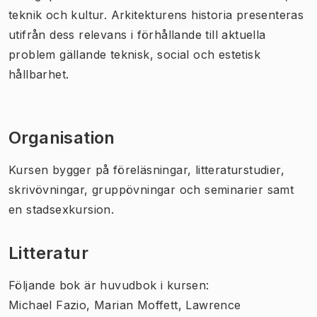
teknik och kultur. Arkitekturens historia presenteras
utifrån dess relevans i förhållande till aktuella
problem gällande teknisk, social och estetisk
hållbarhet.
Organisation
Kursen bygger på föreläsningar, litteraturstudier,
skrivövningar, gruppövningar och seminarier samt
en stadsexkursion.
Litteratur
Följande bok är huvudbok i kursen:
Michael Fazio, Marian Moffett, Lawrence