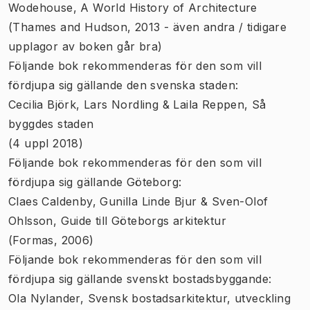
Wodehouse, A World History of Architecture
(Thames and Hudson, 2013 - även andra / tidigare
upplagor av boken går bra)
Följande bok rekommenderas för den som vill
fördjupa sig gällande den svenska staden:
Cecilia Björk, Lars Nordling & Laila Reppen, Så
byggdes staden
(4 uppl 2018)
Följande bok rekommenderas för den som vill
fördjupa sig gällande Göteborg:
Claes Caldenby, Gunilla Linde Bjur & Sven-Olof
Ohlsson, Guide till Göteborgs arkitektur
(Formas, 2006)
Följande bok rekommenderas för den som vill
fördjupa sig gällande svenskt bostadsbyggande:
Ola Nylander, Svensk bostadsarkitektur, utveckling