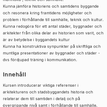
Kunna jämföra historiens och samtidens byggande
och resonera kring framtidens möjligheter och
problem i förhållande till samhälle, teknik och kultur.
Kunna redogöra för ett antal städer, byggnader och
arkitekter från olika delar av historien som varit, och
är av betydelse i byggandets kultur
Kunna ha konstruktiva synpunkter på skriftliga och
muntliga presentationer av byggnader och städer -
dvs fördjupad träning i kommunikation.
Innehåll
Kursen introducerar viktiga referenser i
arkitekturens och stadsbyggandets historia och
relaterar dem till samtiden i detalj och på
övergripande nivå samt i förhållande till samhälle,