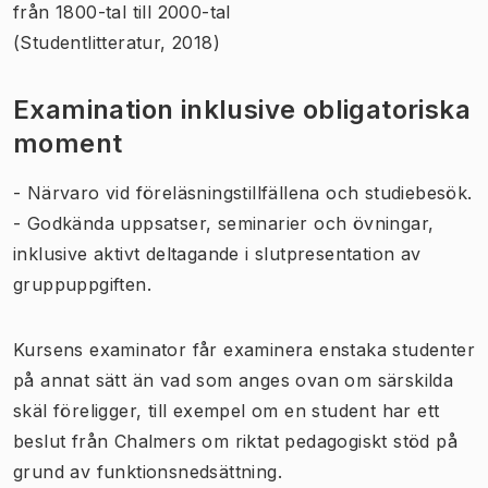
från 1800-tal till 2000-tal
(Studentlitteratur, 2018)
Examination inklusive obligatoriska
moment
- Närvaro vid föreläsningstillfällena och studiebesök.
- Godkända uppsatser, seminarier och övningar,
inklusive aktivt deltagande i slutpresentation av
gruppuppgiften.
Kursens examinator får examinera enstaka studenter
på annat sätt än vad som anges ovan om särskilda
skäl föreligger, till exempel om en student har ett
beslut från Chalmers om riktat pedagogiskt stöd på
grund av funktionsnedsättning.