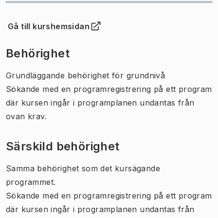
Gå till kurshemsidan
(
Öppnas i ny flik
)
Behörighet
Grundläggande behörighet för grundnivå
Sökande med en programregistrering på ett program
där kursen ingår i programplanen undantas från
ovan krav.
Särskild behörighet
Samma behörighet som det kursägande
programmet.
Sökande med en programregistrering på ett program
där kursen ingår i programplanen undantas från