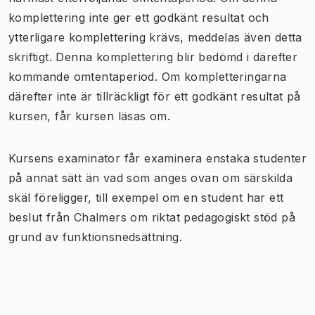
komplettering inte ger ett godkänt resultat och
ytterligare komplettering krävs, meddelas även detta
skriftigt. Denna komplettering blir bedömd i därefter
kommande omtentaperiod. Om kompletteringarna
därefter inte är tillräckligt för ett godkänt resultat på
kursen, får kursen läsas om.
Kursens examinator får examinera enstaka studenter
på annat sätt än vad som anges ovan om särskilda
skäl föreligger, till exempel om en student har ett
beslut från Chalmers om riktat pedagogiskt stöd på
grund av funktionsnedsättning.