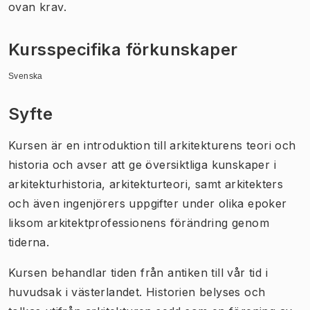
ovan krav.
Kursspecifika förkunskaper
Svenska
Syfte
Kursen är en introduktion till arkitekturens teori och
historia och avser att ge översiktliga kunskaper i
arkitekturhistoria, arkitekturteori, samt arkitekters
och även ingenjörers uppgifter under olika epoker
liksom arkitektprofessionens förändring genom
tiderna.
Kursen behandlar tiden från antiken till vår tid i
huvudsak i västerlandet. Historien belyses och