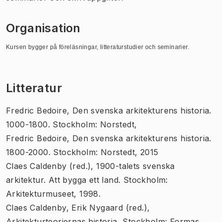
Organisation
Kursen bygger på föreläsningar, litteraturstudier och seminarier.
Litteratur
Fredric Bedoire, Den svenska arkitekturens historia.
1000-1800. Stockholm: Norstedt,
Fredric Bedoire, Den svenska arkitekturens historia.
1800-2000. Stockholm: Norstedt, 2015
Claes Caldenby (red.), 1900-talets svenska
arkitektur. Att bygga ett land. Stockholm:
Arkitekturmuseet, 1998.
Claes Caldenby, Erik Nygaard (red.),
Arkitekturteoriernas historia, Stockholm: Formas,