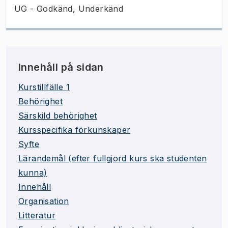
UG - Godkänd, Underkänd
Innehåll på sidan
Kurstillfälle 1
Behörighet
Särskild behörighet
Kursspecifika förkunskaper
Syfte
Lärandemål (efter fullgjord kurs ska studenten
kunna)
Innehåll
Organisation
Litteratur