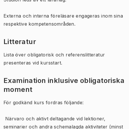
Externa och interna föreläsare engageras inom sina
respektive kompetensområden.
Litteratur
Lista över obligatorisk och referenslitteratur
presenteras vid kursstart.
Examination inklusive obligatoriska
moment
För godkänd kurs fordras följande:
 Närvaro och aktivt deltagande vid lektioner,
seminarier och andra schemalagda aktiviteter (minst