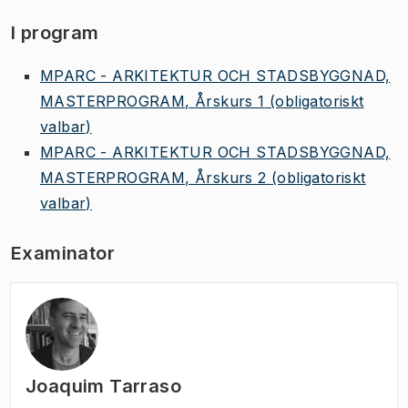
I program
MPARC - ARKITEKTUR OCH STADSBYGGNAD,
MASTERPROGRAM, Årskurs 1
(obligatoriskt
valbar)
MPARC - ARKITEKTUR OCH STADSBYGGNAD,
MASTERPROGRAM, Årskurs 2
(obligatoriskt
valbar)
Examinator
Joaquim Tarraso