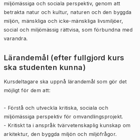
miljömässiga och sociala perspektiv, genom att
betrakta natur och kultur, naturen och den byggda
miljön, mänskliga och icke-mänskliga livsmiljöer,
social och miljömässig rättvisa, som förbundna med
varandra.
Lärandemål (efter fullgjord kurs
ska studenten kunna)
Kursdeltagare ska uppnå lärandemål som gör det
möjligt för dem att:
- Förstå och utveckla kritiska, sociala och
miljömässiga perspektiv för omvandlingsprojekt.
- Kritiskt ta i anspråk tvärvetenskaplig kunskap om
arkitektur, den byggda miljön och miljöfrågor.