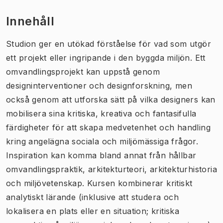
Innehåll
Studion ger en utökad förståelse för vad som utgör
ett projekt eller ingripande i den byggda miljön. Ett
omvandlingsprojekt kan uppstå genom
designinterventioner och designforskning, men
också genom att utforska sätt på vilka designers kan
mobilisera sina kritiska, kreativa och fantasifulla
färdigheter för att skapa medvetenhet och handling
kring angelägna sociala och miljömässiga frågor.
Inspiration kan komma bland annat från hållbar
omvandlingspraktik, arkitekturteori, arkitekturhistoria
och miljövetenskap. Kursen kombinerar kritiskt
analytiskt lärande (inklusive att studera och
lokalisera en plats eller en situation; kritiska