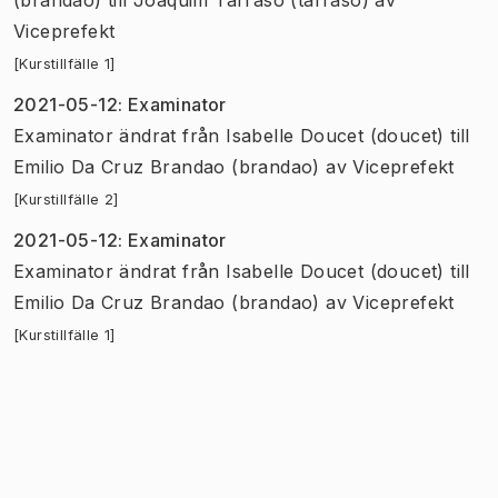
Viceprefekt
[Kurstillfälle 1]
2021-05-12
:
Examinator
Examinator
ändrat
från
Isabelle Doucet (doucet)
till
Emilio Da Cruz Brandao (brandao)
av
Viceprefekt
[Kurstillfälle 2]
2021-05-12
:
Examinator
Examinator
ändrat
från
Isabelle Doucet (doucet)
till
Emilio Da Cruz Brandao (brandao)
av
Viceprefekt
[Kurstillfälle 1]