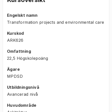
Engelskt namn
Transformation projects and environmental care
Kurskod
ARK626
Omfattning
22,5 Högskolepoäng
Ägare
MPDSD
Utbildningsnivå
Avancerad nivå
Huvudområde