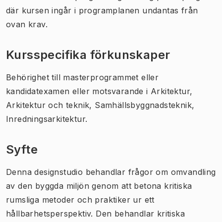
där kursen ingår i programplanen undantas från
ovan krav.
Kursspecifika förkunskaper
Behörighet till masterprogrammet eller
kandidatexamen eller motsvarande i Arkitektur,
Arkitektur och teknik, Samhällsbyggnadsteknik,
Inredningsarkitektur.
Syfte
Denna designstudio behandlar frågor om omvandling
av den byggda miljön genom att betona kritiska
rumsliga metoder och praktiker ur ett
hållbarhetsperspektiv. Den behandlar kritiska