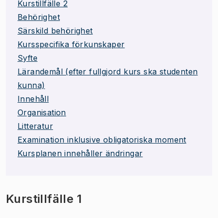
Kurstillfälle 2
Behörighet
Särskild behörighet
Kursspecifika förkunskaper
Syfte
Lärandemål (efter fullgjord kurs ska studenten
kunna)
Innehåll
Organisation
Litteratur
Examination inklusive obligatoriska moment
Kursplanen innehåller ändringar
Kurstillfälle 1