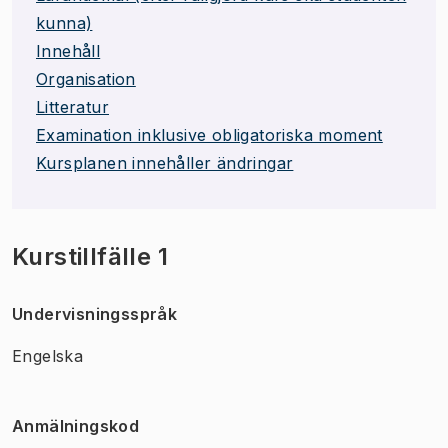
kunna)
Innehåll
Organisation
Litteratur
Examination inklusive obligatoriska moment
Kursplanen innehåller ändringar
Kurstillfälle 1
Undervisningsspråk
Engelska
Anmälningskod