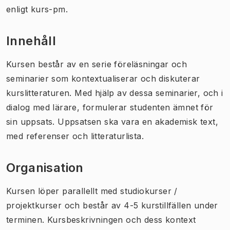
enligt kurs-pm.
Innehåll
Kursen består av en serie föreläsningar och
seminarier som kontextualiserar och diskuterar
kurslitteraturen. Med hjälp av dessa seminarier, och i
dialog med lärare, formulerar studenten ämnet för
sin uppsats. Uppsatsen ska vara en akademisk text,
med referenser och litteraturlista.
Organisation
Kursen löper parallellt med studiokurser /
projektkurser och består av 4-5 kurstillfällen under
terminen. Kursbeskrivningen och dess kontext