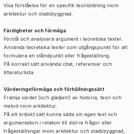
Visa förståelse för en specifik teoribildning inom
arkitektur och stadsbyggnad.
Färdigheter och förmåga
Förstå och analysera argument i teoretiska texter.
Använda teoretiska texter som utgångspunkt för att
formulera en ståndpunkt eller frågeställning.
På korrekt sätt använda citat, referenser och
litteraturlista.
Värderingsförmåga och förhållningssätt
Främja värdet (och glädjen!) av historia, teori och
metod inom arkitektur.
På ett kritiskt sätt kunna sätta sin egen text och
argumentation i relation till större frågor eller
frågeställningar inom arkitektur och stadsbyggnad,