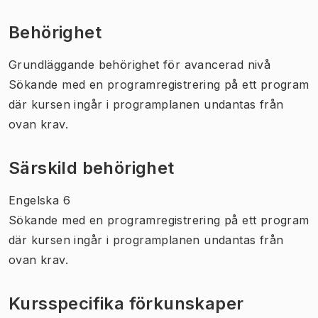
(
Öppnas i ny flik
)
Behörighet
Grundläggande behörighet för avancerad nivå
Sökande med en programregistrering på ett program
där kursen ingår i programplanen undantas från
ovan krav.
Särskild behörighet
Engelska 6
Sökande med en programregistrering på ett program
där kursen ingår i programplanen undantas från
ovan krav.
Kursspecifika förkunskaper