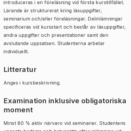
introduceras i en föreläsning vid första kurstillfället.
Lärande är strukturerat kring läsuppgifter,
seminarium och/eller föreläsningar. Delinlämningar
specificeras vid kursstart och består av läsuppgifter,
andra uppgifter och presentationer samt den
avslutande uppsatsen. Studenterna arbetar
individuellt.
Litteratur
Anges i kursbeskrivning.
Examination inklusive obligatoriska
moment
Minst 80 % aktiv närvaro vid seminarier. Studentens