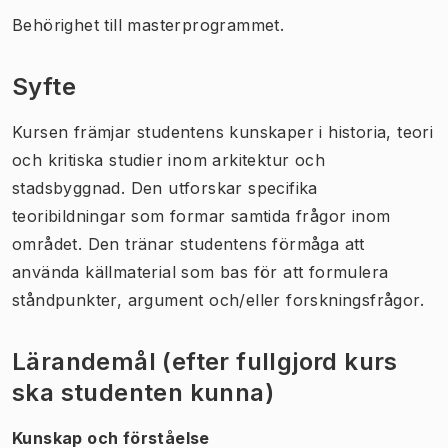
Behörighet till masterprogrammet.
Syfte
Kursen främjar studentens kunskaper i historia, teori
och kritiska studier inom arkitektur och
stadsbyggnad. Den utforskar specifika
teoribildningar som formar samtida frågor inom
området. Den tränar studentens förmåga att
använda källmaterial som bas för att formulera
ståndpunkter, argument och/eller forskningsfrågor.
Lärandemål (efter fullgjord kurs
ska studenten kunna)
Kunskap och förståelse