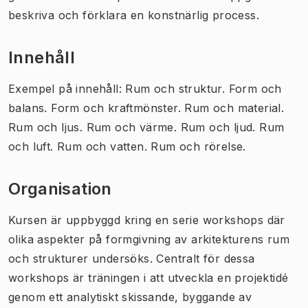
beskriva och förklara en konstnärlig process.
Innehåll
Exempel på innehåll: Rum och struktur. Form och
balans. Form och kraftmönster. Rum och material.
Rum och ljus. Rum och värme. Rum och ljud. Rum
och luft. Rum och vatten. Rum och rörelse.
Organisation
Kursen är uppbyggd kring en serie workshops där
olika aspekter på formgivning av arkitekturens rum
och strukturer undersöks. Centralt för dessa
workshops är träningen i att utveckla en projektidé
genom ett analytiskt skissande, byggande av