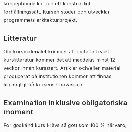
konceptmodeller och ett konstnärligt
förhållningssätt. Kursen stöder och utvecklar
programmets arkitekturprojekt.
Litteratur
Om kursmaterialet kommer att omfatta tryckt
kurslitteratur kommer det att meddelas minst 12
veckor innan kursstart. Artiklar och/eller material
producerat på institutionen kommer att finnas
tillgängligt på kursens Canvassida.
Examination inklusive obligatoriska
moment
För godkänd kurs krävs så gott som 100 % närvaro,