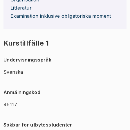
Litteratur
Examination inklusive obligatoriska moment
Kurstillfälle 1
Undervisningsspråk
Svenska
Anmälningskod
46117
Sökbar för utbytesstudenter