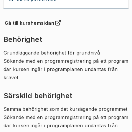
Gå till kurshemsidan
(
Öppnas i ny flik
)
Behörighet
Grundläggande behörighet för grundnivå
Sökande med en programregistrering på ett program
där kursen ingår i programplanen undantas från
kravet
Särskild behörighet
Samma behörighet som det kursägande programmet
Sökande med en programregistrering på ett program
där kursen ingår i programplanen undantas från