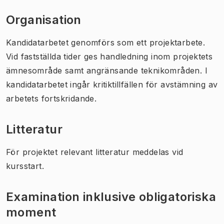
Organisation
Kandidatarbetet genomförs som ett projektarbete.
Vid fastställda tider ges handledning inom projektets
ämnesområde samt angränsande teknikområden. I
kandidatarbetet ingår kritiktillfällen för avstämning av
arbetets fortskridande.
Litteratur
För projektet relevant litteratur meddelas vid
kursstart.
Examination inklusive obligatoriska
moment