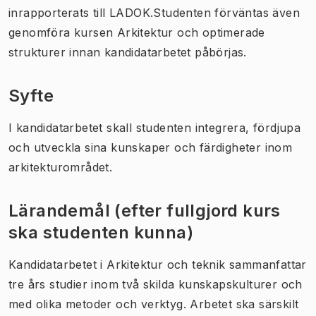
inrapporterats till LADOK.Studenten förväntas även
genomföra kursen Arkitektur och optimerade
strukturer innan kandidatarbetet påbörjas.
Syfte
I kandidatarbetet skall studenten integrera, fördjupa
och utveckla sina kunskaper och färdigheter inom
arkitekturområdet.
Lärandemål (efter fullgjord kurs
ska studenten kunna)
Kandidatarbetet i Arkitektur och teknik sammanfattar
tre års studier inom två skilda kunskapskulturer och
med olika metoder och verktyg. Arbetet ska särskilt