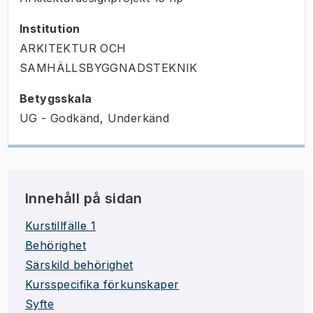
Institution
ARKITEKTUR OCH
SAMHÄLLSBYGGNADSTEKNIK
Betygsskala
UG - Godkänd, Underkänd
Innehåll på sidan
Kurstillfälle 1
Behörighet
Särskild behörighet
Kursspecifika förkunskaper
Syfte