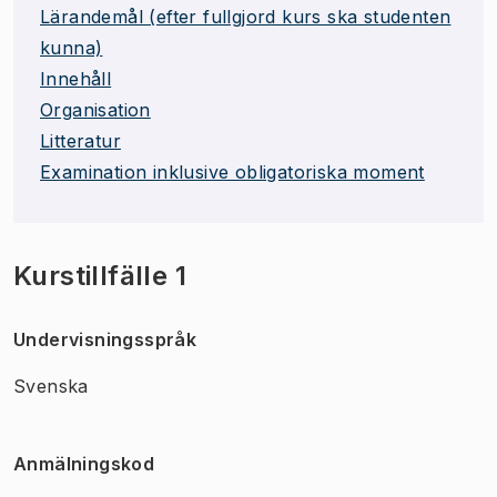
Lärandemål (efter fullgjord kurs ska studenten
kunna)
Innehåll
Organisation
Litteratur
Examination inklusive obligatoriska moment
Kurstillfälle 1
Undervisningsspråk
Svenska
Anmälningskod