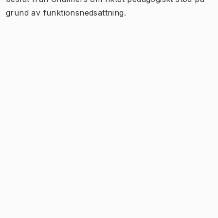
grund av funktionsnedsättning.