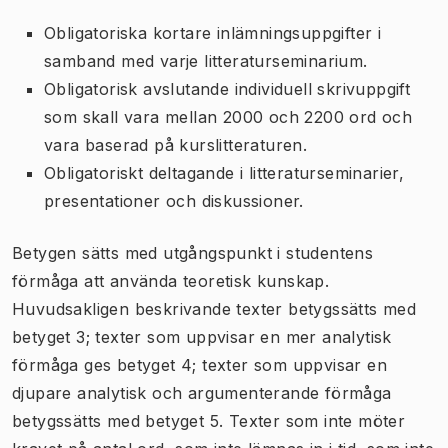
Obligatoriska kortare inlämningsuppgifter i
samband med varje litteraturseminarium.
Obligatorisk avslutande individuell skrivuppgift
som skall vara mellan 2000 och 2200 ord och
vara baserad på kurslitteraturen.
Obligatoriskt deltagande i litteraturseminarier,
presentationer och diskussioner.
Betygen sätts med utgångspunkt i studentens
förmåga att använda teoretisk kunskap.
Huvudsakligen beskrivande texter betygssätts med
betyget 3; texter som uppvisar en mer analytisk
förmåga ges betyget 4; texter som uppvisar en
djupare analytisk och argumenterande förmåga
betygssätts med betyget 5. Texter som inte möter