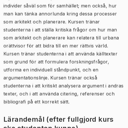
individer såväl som för samhället; men också, hur
man kan tänka annorlunda kring dessa processer
som arkitekt och planerare. Kursen tränar
studenterna i att ställa kritiska frågor om hur man
som arkitekt och planerare kan relatera till urbana
orättvisor för att bidra till en mer rättvis värld.
Kursen tränar studenterna i att använda källtexter
som grund för att formulera forskningsfrågor,
utforma en individuell ståndpunkt, och en
argumentationslinje. Kursen tränar också
studenterna i att kritiskt analysera argument i andras
texter, och i att använda citering, referenser och
bibliografi på ett korrekt sätt.
Lärandemål (efter fullgjord kurs