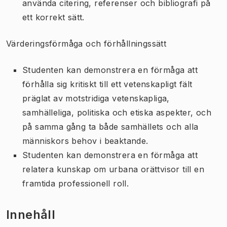
använda citering, referenser och bibliografi på
ett korrekt sätt.
Värderingsförmåga och förhållningssätt
Studenten kan demonstrera en förmåga att
förhålla sig kritiskt till ett vetenskapligt fält
präglat av motstridiga vetenskapliga,
samhälleliga, politiska och etiska aspekter, och
på samma gång ta både samhällets och alla
människors behov i beaktande.
Studenten kan demonstrera en förmåga att
relatera kunskap om urbana orättvisor till en
framtida professionell roll.
Innehåll