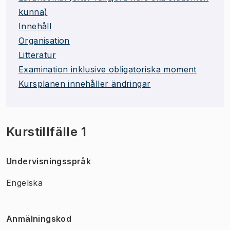
kunna)
Innehåll
Organisation
Litteratur
Examination inklusive obligatoriska moment
Kursplanen innehåller ändringar
Kurstillfälle 1
Undervisningsspråk
Engelska
Anmälningskod