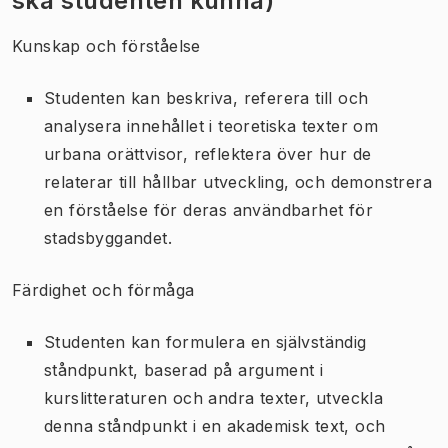
ska studenten kunna)
Kunskap och förståelse
Studenten kan beskriva, referera till och
analysera innehållet i teoretiska texter om
urbana orättvisor, reflektera över hur de
relaterar till hållbar utveckling, och demonstrera
en förståelse för deras användbarhet för
stadsbyggandet.
Färdighet och förmåga
Studenten kan formulera en självständig
ståndpunkt, baserad på argument i
kurslitteraturen och andra texter, utveckla
denna ståndpunkt i en akademisk text, och