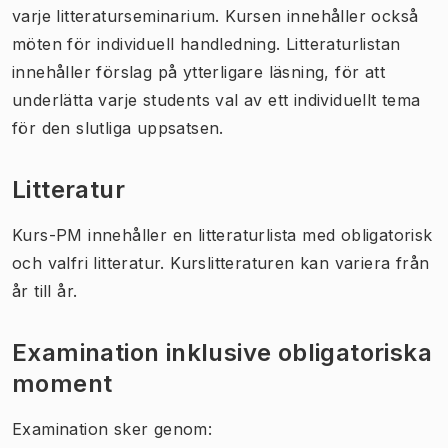
varje litteraturseminarium. Kursen innehåller också
möten för individuell handledning. Litteraturlistan
innehåller förslag på ytterligare läsning, för att
underlätta varje students val av ett individuellt tema
för den slutliga uppsatsen.
Litteratur
Kurs-PM innehåller en litteraturlista med obligatorisk
och valfri litteratur. Kurslitteraturen kan variera från
år till år.
Examination inklusive obligatoriska
moment
Examination sker genom: