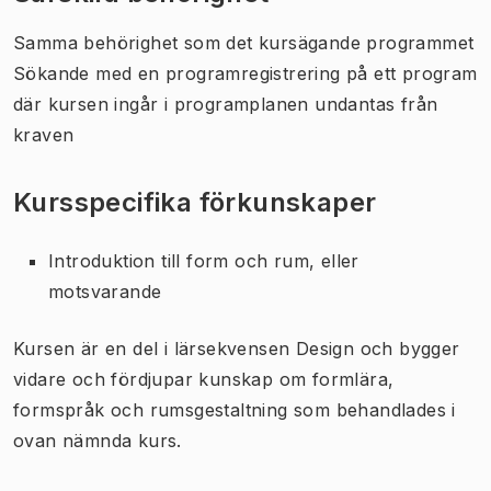
Samma behörighet som det kursägande programmet
Sökande med en programregistrering på ett program
där kursen ingår i programplanen undantas från
kraven
Kursspecifika förkunskaper
Introduktion till form och rum, eller
motsvarande
Kursen är en del i lärsekvensen
Design
och bygger
vidare och fördjupar kunskap om formlära,
formspråk och rumsgestaltning som behandlades i
ovan nämnda kurs.