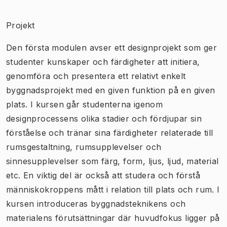
Projekt
Den första modulen avser ett designprojekt som ger
studenter kunskaper och färdigheter att initiera,
genomföra och presentera ett relativt enkelt
byggnadsprojekt med en given funktion på en given
plats. I kursen går studenterna igenom
designprocessens olika stadier och fördjupar sin
förståelse och tränar sina färdigheter relaterade till
rumsgestaltning, rumsupplevelser och
sinnesupplevelser som färg, form, ljus, ljud, material
etc. En viktig del är också att studera och förstå
människokroppens mått i relation till plats och rum. I
kursen introduceras byggnadsteknikens och
materialens förutsättningar där huvudfokus ligger på