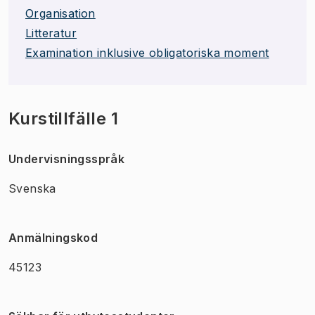
Organisation
Litteratur
Examination inklusive obligatoriska moment
Kurstillfälle 1
Undervisningsspråk
Svenska
Anmälningskod
45123