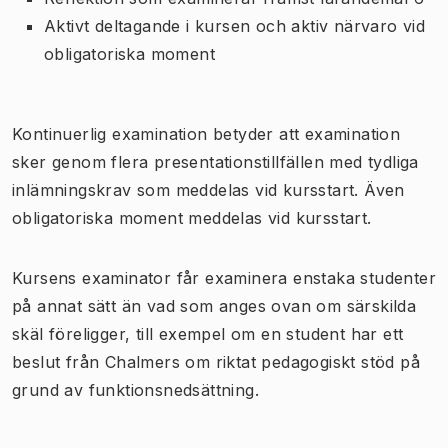
Aktivt deltagande i kursen och aktiv närvaro vid
obligatoriska moment
Kontinuerlig examination betyder att examination
sker genom flera presentationstillfällen med tydliga
inlämningskrav som meddelas vid kursstart. Även
obligatoriska moment meddelas vid kursstart.
Kursens examinator får examinera enstaka studenter
på annat sätt än vad som anges ovan om särskilda
skäl föreligger, till exempel om en student har ett
beslut från Chalmers om riktat pedagogiskt stöd på
grund av funktionsnedsättning.