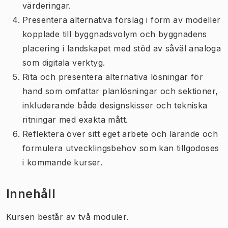
värderingar.
Presentera alternativa förslag i form av modeller
kopplade till byggnadsvolym och byggnadens
placering i landskapet med stöd av såväl analoga
som digitala verktyg.
Rita och presentera alternativa lösningar för
hand som omfattar planlösningar och sektioner,
inkluderande både designskisser och tekniska
ritningar med exakta mått.
Reflektera över sitt eget arbete och lärande och
formulera utvecklingsbehov som kan tillgodoses
i kommande kurser.
Innehåll
Kursen består av två moduler.