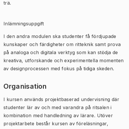
trä.
Inlämningsuppgift
I den andra modulen ska studenter få fördjupade
kunskaper och färdigheter om ritteknik samt prova
på analoga och digitala verktyg som kan stödja de
kreativa, utforskande och experimentella momenten
av designprocessen med fokus på tidiga skeden.
Organisation
I kursen används projektbaserad undervisning där
studenter lär av och med varandra på ritsalen i
kombination med handledning av lärare. Utöver
projektarbete består kursen av föreläsningar,