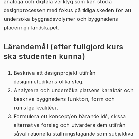
analoga och digitala verktyg som kan stödja
designprocessen med fokus på tidiga skeden för att
undersöka byggnadsvolymer och byggnadens
placering i landskapet.
Lärandemål (efter fullgjord kurs
ska studenten kunna)
Beskriva ett designprojekt utifrån
designmetodikens olika steg.
Analysera och undersöka platsens karaktär och
beskriva byggnadens funktion, form och
rumsliga kvalitéer.
Formulera ett koncept/en bärande idé, skissa
alternativa förslag och utvärdera dem utifrån
såväl rationella ställningstagande som subjektiva