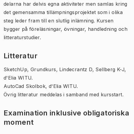
delarna har delvis egna aktiviteter men samlas kring
det gemensamma tillämpningsprojektet som i olika
steg leder fram till en slutlig inlämning. Kursen
bygger på föreläsningar, övningar, handledning och
litteraturstudier.
Litteratur
SketchUp, Grundkurs, Lindecrantz D, Sellberg K-J,
d'Elia WITU.
AutoCad Skolbok, d'Elia WITU.
Övrig litteratur meddelas i samband med kursstart.
Examination inklusive obligatoriska
moment