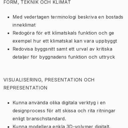
FORM, TEKNIK OCH KLIMAT
Med vedertagen terminologi beskriva en bostads
inneklimat
Redogöra för ett klimatskals funktion och ge
exempel hur ett klimatskal kan vara uppbyggt
Redovisa byggsnitt samt ett urval av kritiska
detaljer för byggnadens funktion och uttryck
VISUALISERING, PRESENTATION OCH
REPRESENTATION
Kunna använda olika digitala verktyg i en
designprocess för att skissa och rita ritningar
enligt branschstandard.
Kunna modellera enkla 3D-volymer digitalt.