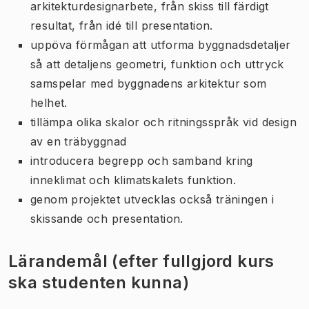
arkitekturdesignarbete, från skiss till färdigt
resultat, från idé till presentation.
uppöva förmågan att utforma byggnadsdetaljer
så att detaljens geometri, funktion och uttryck
samspelar med byggnadens arkitektur som
helhet.
tillämpa olika skalor och ritningsspråk vid design
av en träbyggnad
introducera begrepp och samband kring
inneklimat och klimatskalets funktion.
genom projektet utvecklas också träningen i
skissande och presentation.
Lärandemål (efter fullgjord kurs
ska studenten kunna)