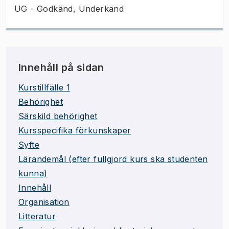
UG - Godkänd, Underkänd
Innehåll på sidan
Kurstillfälle 1
Behörighet
Särskild behörighet
Kursspecifika förkunskaper
Syfte
Lärandemål (efter fullgjord kurs ska studenten
kunna)
Innehåll
Organisation
Litteratur