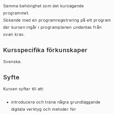
Samma behörighet som det kursägande
programmet.
Sökande med en programregistrering på ett program
där kursen ingår i programplanen undantas från
ovan krav.
Kursspecifika förkunskaper
Svenska.
Syfte
Kursen syftar till att:
introducera och träna några grundläggande
digitala verktyg och metoder för