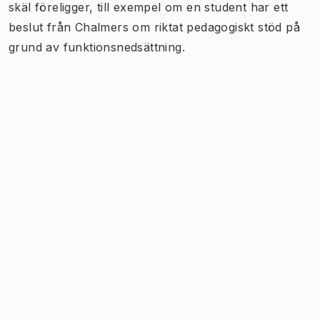
skäl föreligger, till exempel om en student har ett
beslut från Chalmers om riktat pedagogiskt stöd på
grund av funktionsnedsättning.