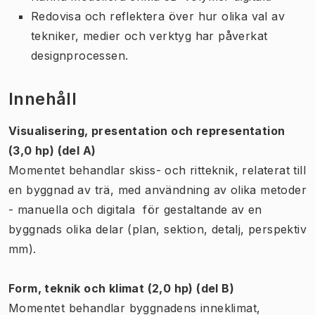
Redovisa och reflektera över hur olika val av
tekniker, medier och verktyg har påverkat
designprocessen.
Innehåll
Visualisering, presentation och representation
(3,0 hp) (del A)
Momentet behandlar skiss- och ritteknik, relaterat till
en byggnad av trä, med användning av olika metoder
- manuella och digitala  för gestaltande av en
byggnads olika delar (plan, sektion, detalj, perspektiv
mm).
Form, teknik och klimat (2,0 hp) (del B)
Momentet behandlar byggnadens inneklimat,