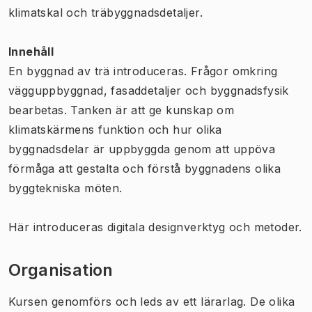
klimatskal och träbyggnadsdetaljer.
Innehåll
En byggnad av trä introduceras. Frågor omkring
vägguppbyggnad, fasaddetaljer och byggnadsfysik
bearbetas. Tanken är att ge kunskap om
klimatskärmens funktion och hur olika
byggnadsdelar är uppbyggda genom att uppöva
förmåga att gestalta och förstå byggnadens olika
byggtekniska möten.
Här introduceras digitala designverktyg och metoder.
Organisation
Kursen genomförs och leds av ett lärarlag. De olika