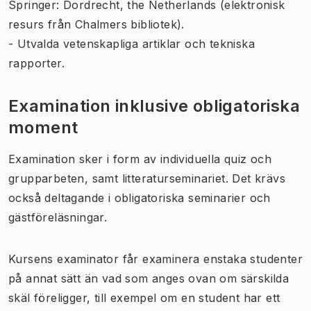
Springer: Dordrecht, the Netherlands (elektronisk
resurs från Chalmers bibliotek).
- Utvalda vetenskapliga artiklar och tekniska
rapporter.
Examination inklusive obligatoriska
moment
Examination sker i form av individuella quiz och
grupparbeten, samt litteraturseminariet. Det krävs
också deltagande i obligatoriska seminarier och
gästföreläsningar.
Kursens examinator får examinera enstaka studenter
på annat sätt än vad som anges ovan om särskilda
skäl föreligger, till exempel om en student har ett