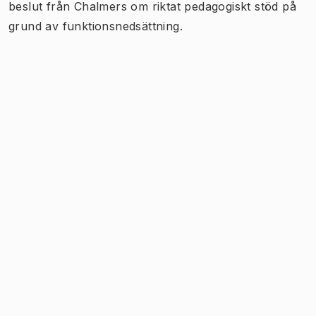
beslut från Chalmers om riktat pedagogiskt stöd på
grund av funktionsnedsättning.