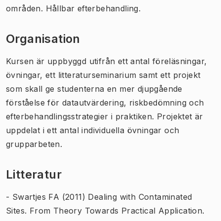
områden. Hållbar efterbehandling.
Organisation
Kursen är uppbyggd utifrån ett antal föreläsningar,
övningar, ett litteraturseminarium samt ett projekt
som skall ge studenterna en mer djupgående
förståelse för datautvärdering, riskbedömning och
efterbehandlingsstrategier i praktiken. Projektet är
uppdelat i ett antal individuella övningar och
grupparbeten.
Litteratur
- Swartjes FA (2011) Dealing with Contaminated
Sites. From Theory Towards Practical Application.