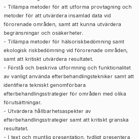
- Tillämpa metoder för att utforma provtagning och
metoder för att utvärdera insamlad data vid
förorenade områden, samt att kunna utvärdera
begränsningar och osäkerheter.
- Tillämpa metoder för hälsoriskbedömning samt
ekologisk riskbedömning vid förorenade områden,
samt att kritiskt utvärdera resultatet.
- Förstå och beskriva utformning och funktionalitet
av vanligt använda efterbehandlingstekniker samt att
identifiera tekniskt genomförbara
efterbehandlingsstrategier för områden med olika
förutsättningar.
- Utvärdera hållbarhetsaspekter av
efterbehandlingsstrategier samt att kritiskt granska
resultatet.
- I text och muntlig presentation, tydligt presentera