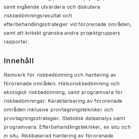
samt ingående utvärdera och diskutera
riskbedömningsresultat och
efterbehandlingsstrategier vid förorenade områden,
samt att kritiskt granska andra projektgruppers
rapporter.
Innehåll
Ramverk för riskbedömning och hantering av
förorenade områden. Hälsoriskbedömning och
ekologisk riskbedömning, samt programvara för
riskbedömningar. Karaktärisering av förorenade
områden inklusive provtagningstekniker och
provtagningsstrategier. Statistisk dataanalys samt
programvara. Efterbehandlingstekniker, ex situ och
in situ. Riskbaserad hantering av förorenade