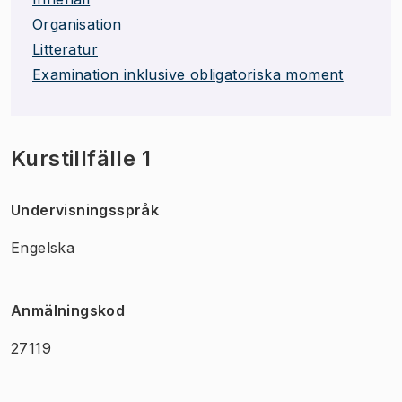
Organisation
Litteratur
Examination inklusive obligatoriska moment
Kurstillfälle 1
Undervisningsspråk
Engelska
Anmälningskod
27119