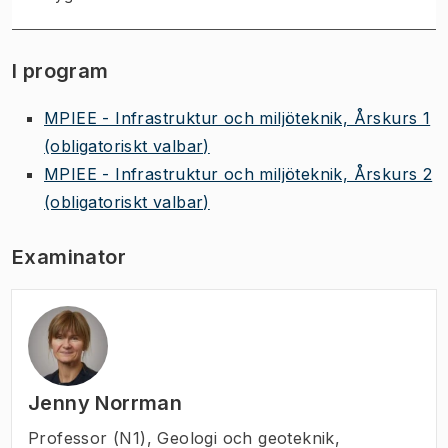
I program
MPIEE - Infrastruktur och miljöteknik, Årskurs 1
(obligatoriskt valbar)
MPIEE - Infrastruktur och miljöteknik, Årskurs 2
(obligatoriskt valbar)
Examinator
Jenny Norrman
Professor (N1)
,
Geologi och geoteknik,