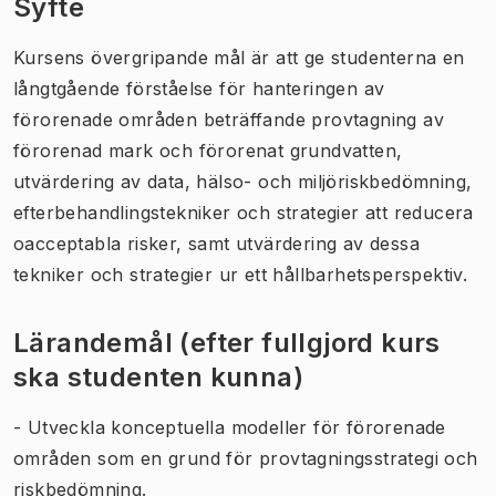
Syfte
Kursens övergripande mål är att ge studenterna en
långtgående förståelse för hanteringen av
förorenade områden beträffande provtagning av
förorenad mark och förorenat grundvatten,
utvärdering av data, hälso- och miljöriskbedömning,
efterbehandlingstekniker och strategier att reducera
oacceptabla risker, samt utvärdering av dessa
tekniker och strategier ur ett hållbarhetsperspektiv.
Lärandemål (efter fullgjord kurs
ska studenten kunna)
- Utveckla konceptuella modeller för förorenade
områden som en grund för provtagningsstrategi och
riskbedömning.