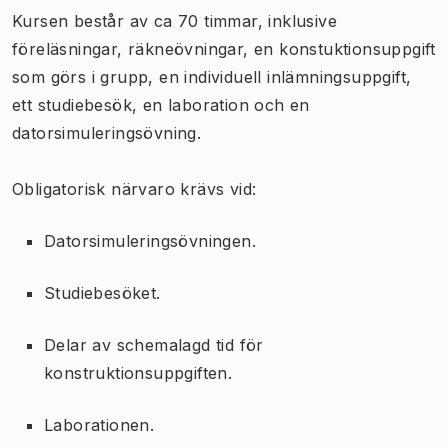
Kursen består av ca 70 timmar, inklusive
föreläsningar, räkneövningar, en konstuktionsuppgift
som görs i grupp, en individuell inlämningsuppgift,
ett studiebesök, en laboration och en
datorsimuleringsövning.
Obligatorisk närvaro krävs vid:
Datorsimuleringsövningen.
Studiebesöket.
Delar av schemalagd tid för
konstruktionsuppgiften.
Laborationen.