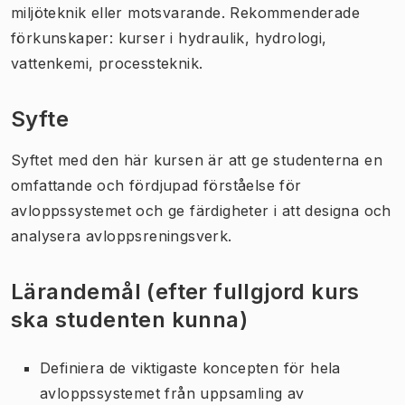
miljöteknik eller motsvarande. Rekommenderade
förkunskaper: kurser i hydraulik, hydrologi,
vattenkemi, processteknik.
Syfte
Syftet med den här kursen är att ge studenterna en
omfattande och fördjupad förståelse för
avloppssystemet och ge färdigheter i att designa och
analysera avloppsreningsverk.
Lärandemål (efter fullgjord kurs
ska studenten kunna)
Definiera de viktigaste koncepten för hela
avloppssystemet från uppsamling av