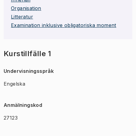
Organisation
Litteratur
Examination inklusive obligatoriska moment
Kurstillfälle 1
Undervisningsspråk
Engelska
Anmälningskod
27123