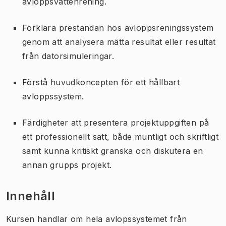
avloppsvattenrening.
Förklara prestandan hos avloppsreningssystem
genom att analysera mätta resultat eller resultat
från datorsimuleringar.
Förstå huvudkoncepten för ett hållbart
avloppssystem.
Färdigheter att presentera projektuppgiften på
ett professionellt sätt, både muntligt och skriftligt
samt kunna kritiskt granska och diskutera en
annan grupps projekt.
Innehåll
Kursen handlar om hela avlopssystemet från