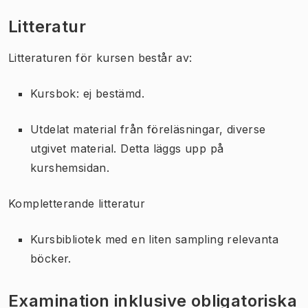
Litteratur
Litteraturen för kursen består av:
Kursbok: ej bestämd.
Utdelat material från föreläsningar, diverse
utgivet material. Detta läggs upp på
kurshemsidan.
Kompletterande litteratur
Kursbibliotek med en liten sampling relevanta
böcker.
Examination inklusive obligatoriska