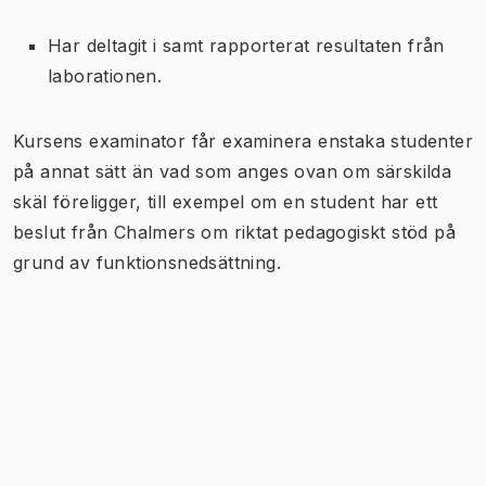
Har deltagit i samt rapporterat resultaten från
laborationen.
Kursens examinator får examinera enstaka studenter
på annat sätt än vad som anges ovan om särskilda
skäl föreligger, till exempel om en student har ett
beslut från Chalmers om riktat pedagogiskt stöd på
grund av funktionsnedsättning.