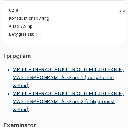
0218
3,5 
Konstruktionsövning
+ lab
3,5 hp
Betygsskala: TH
I program
MPIEE - INFRASTRUKTUR OCH MILJÖTEKNIK,
MASTERPROGRAM, Årskurs 1
(obligatoriskt
valbar)
MPIEE - INFRASTRUKTUR OCH MILJÖTEKNIK,
MASTERPROGRAM, Årskurs 2
(obligatoriskt
valbar)
Examinator