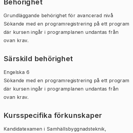
Behörighet
Grundläggande behörighet för avancerad nivå
Sökande med en programregistrering på ett program
där kursen ingår i programplanen undantas från
ovan krav.
Särskild behörighet
Engelska 6
Sökande med en programregistrering på ett program
där kursen ingår i programplanen undantas från
ovan krav.
Kursspecifika förkunskaper
Kandidatexamen i Samhällsbyggnadsteknik,