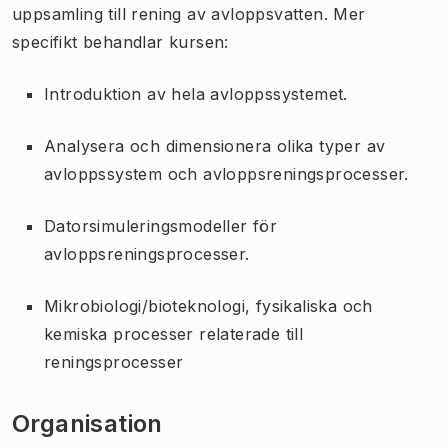
uppsamling till rening av avloppsvatten. Mer
specifikt behandlar kursen:
Introduktion av hela avloppssystemet.
Analysera och dimensionera olika typer av
avloppssystem och avloppsreningsprocesser.
Datorsimuleringsmodeller för
avloppsreningsprocesser.
Mikrobiologi/bioteknologi, fysikaliska och
kemiska processer relaterade till
reningsprocesser
Organisation