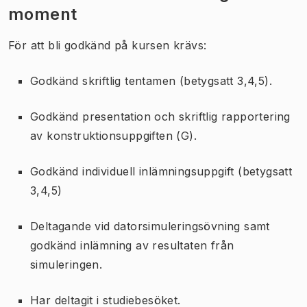
moment
För att bli godkänd på kursen krävs:
Godkänd skriftlig tentamen (betygsatt 3,4,5).
Godkänd presentation och skriftlig rapportering
av konstruktionsuppgiften (G).
Godkänd individuell inlämningsuppgift (betygsatt
3,4,5)
Deltagande vid datorsimuleringsövning samt
godkänd inlämning av resultaten från
simuleringen.
Har deltagit i studiebesöket.