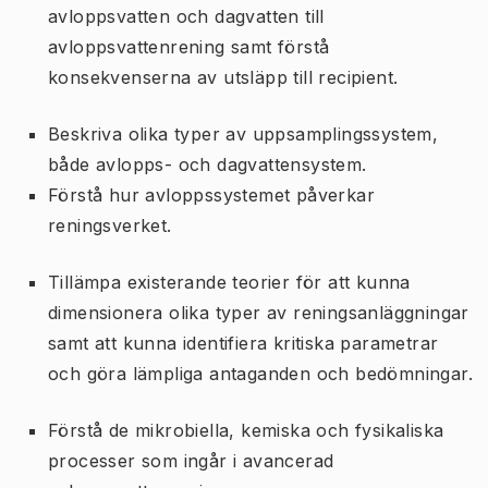
avloppsvatten och dagvatten till
avloppsvattenrening samt förstå
konsekvenserna av utsläpp till recipient.
Beskriva olika typer av uppsamplingssystem,
både avlopps- och dagvattensystem.
Förstå hur avloppssystemet påverkar
reningsverket.
Tillämpa existerande teorier för att kunna
dimensionera olika typer av reningsanläggningar
samt att kunna identifiera kritiska parametrar
och göra lämpliga antaganden och bedömningar.
Förstå de mikrobiella, kemiska och fysikaliska
processer som ingår i avancerad