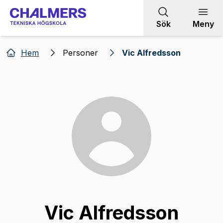
Gå till innehållet
Sök
Meny
Hem
Personer
Vic Alfredsson
Vic Alfredsson