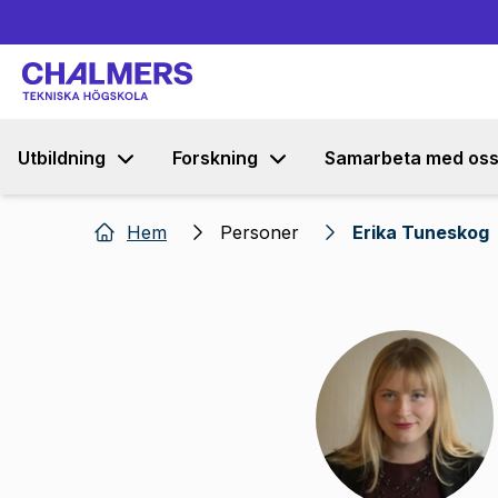
Utbildning
Forskning
Samarbeta med os
Hem
Personer
Erika Tuneskog