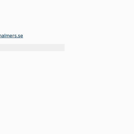
halmers.se