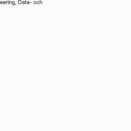
eering, Data- och