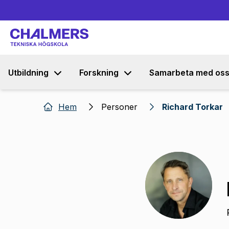
Utbildning
Forskning
Samarbeta med os
Hem
Personer
Richard Torkar