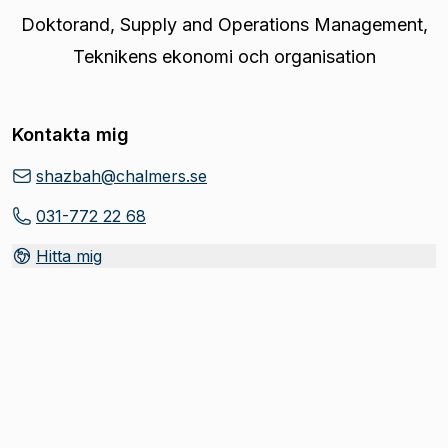
Doktorand
,
Supply and Operations Management,
Teknikens ekonomi och organisation
Kontakta mig
shazbah@chalmers.se
031-772 22 68
Hitta mig