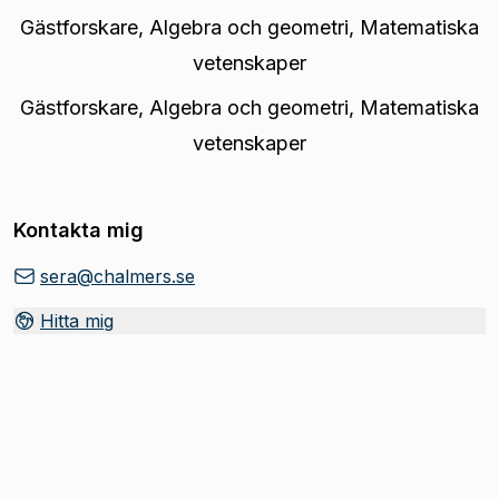
Gästforskare
,
Algebra och geometri, Matematiska
vetenskaper
Gästforskare
,
Algebra och geometri, Matematiska
vetenskaper
Kontakta mig
sera@chalmers.se
Hitta mig