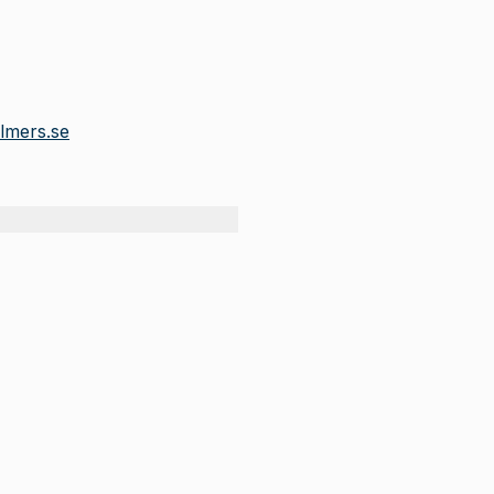
almers.se