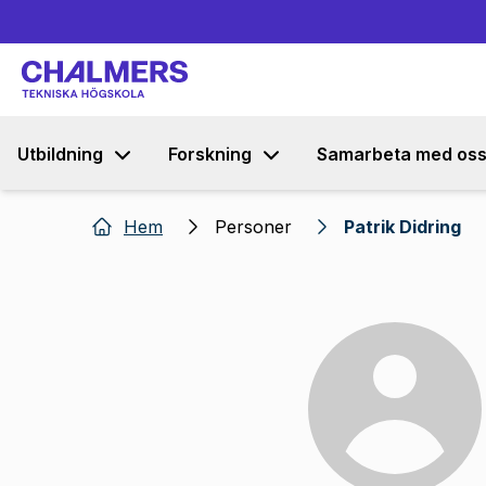
Utbildning
Forskning
Samarbeta med os
Hem
Personer
Patrik Didring