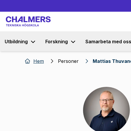
Utbildning
Forskning
Samarbeta med os
Hem
Personer
Mattias Thuvan