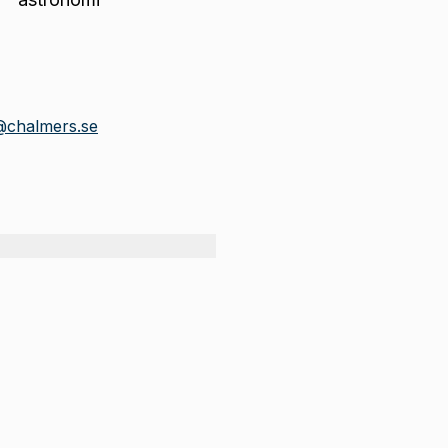
@chalmers.se