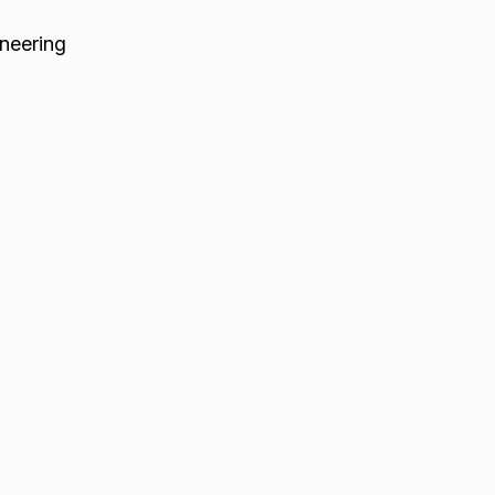
neering