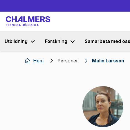
Utbildning
Forskning
Samarbeta med os
Hem
Personer
Malin Larsson