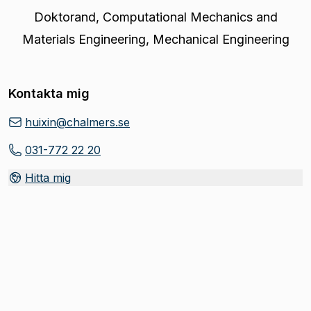
Doktorand
,
Computational Mechanics and
Materials Engineering, Mechanical Engineering
Kontakta mig
huixin@chalmers.se
031-772 22 20
Hitta mig