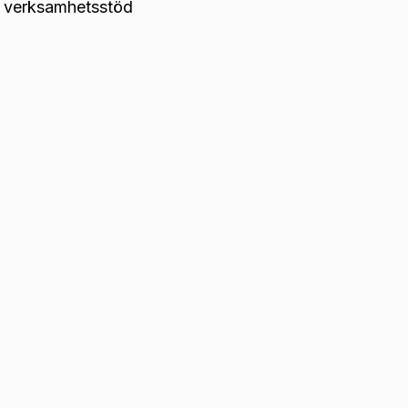
s verksamhetsstöd