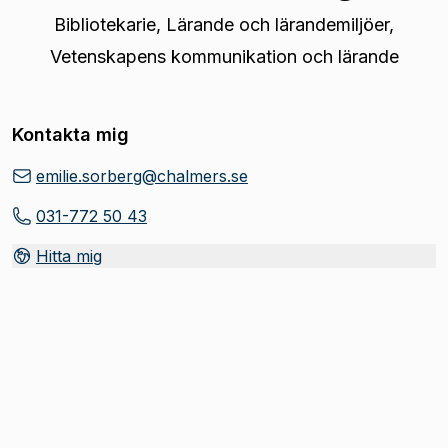
Bibliotekarie
,
Lärande och lärandemiljöer,
Vetenskapens kommunikation och lärande
Kontakta mig
emilie.sorberg@chalmers.se
031-772 50 43
Hitta mig