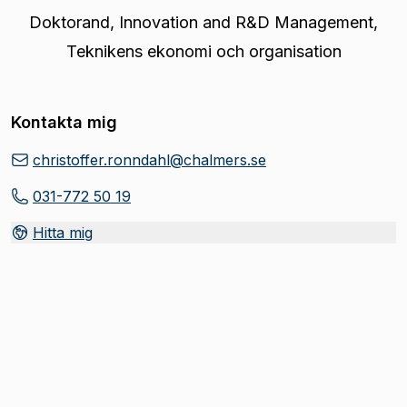
Doktorand
,
Innovation and R&D Management,
Teknikens ekonomi och organisation
Kontakta mig
christoffer.ronndahl@chalmers.se
031-772 50 19
Hitta mig