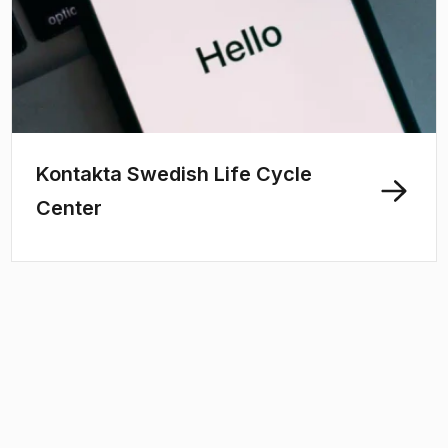
Kontakta Swedish Life Cycle
Center