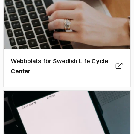
Webbplats för Swedish Life Cycle
Center