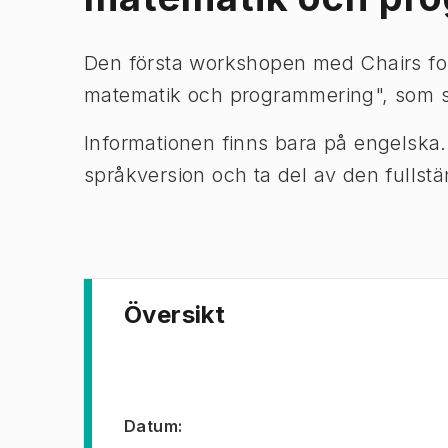
Den första workshopen med Chairs fo
matematik och programmering", som s
Informationen finns bara på engelska
språkversion och ta del av den fullst
Översikt
Datum
: