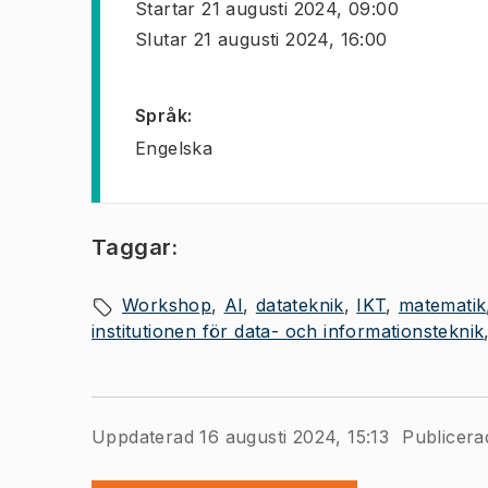
Startar
21 augusti 2024, 09:00
Slutar
21 augusti 2024, 16:00
Språk
:
Engelska
Taggar:
Workshop
AI
datateknik
IKT
matematik
institutionen för data- och informationsteknik
Uppdaterad 16 augusti 2024, 15:13
Publicera