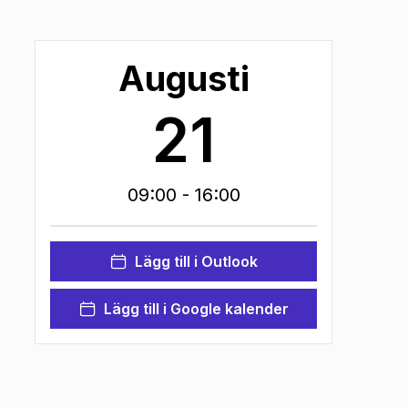
Augusti
21
09:00
- 16:00
Lägg till i Outlook
Lägg till i Google kalender