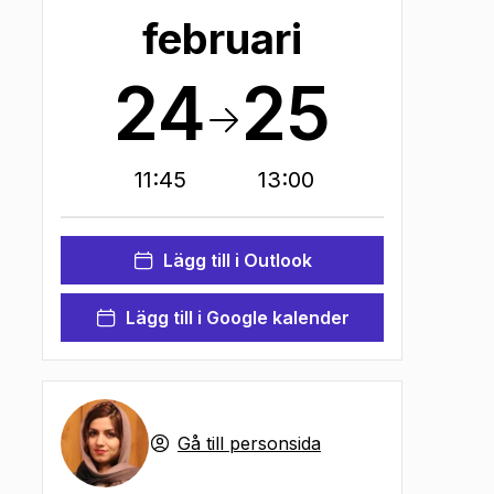
februari
24
25
11:45
13:00
Lägg till i Outlook
Lägg till i Google kalender
Gå till personsida