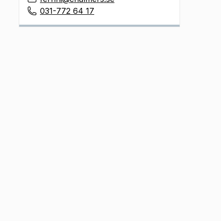
031-772 64 17