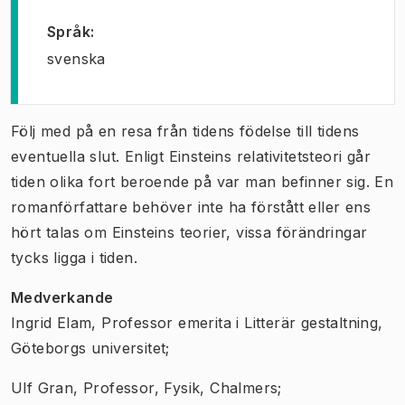
Språk
:
svenska
Följ med på en resa från tidens födelse till tidens
eventuella slut. Enligt Einsteins relativitetsteori går
tiden olika fort beroende på var man befinner sig. En
romanförfattare behöver inte ha förstått eller ens
hört talas om Einsteins teorier, vissa förändringar
tycks ligga i tiden.
Medverkande
Ingrid Elam, Professor emerita i Litterär gestaltning,
Göteborgs universitet;
Ulf Gran, Professor, Fysik, Chalmers;