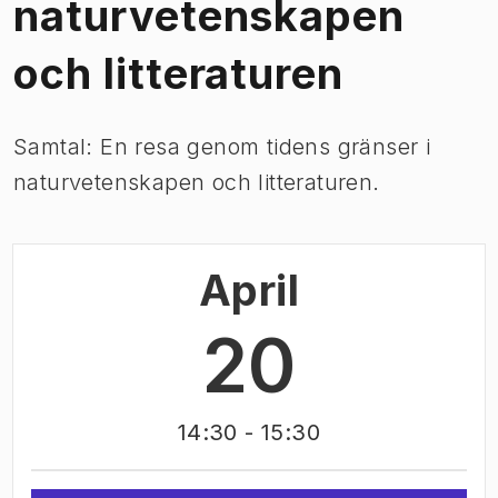
naturvetenskapen
och litteraturen
Samtal: En resa genom tidens gränser i
naturvetenskapen och litteraturen.
April
20
14:30
- 15:30