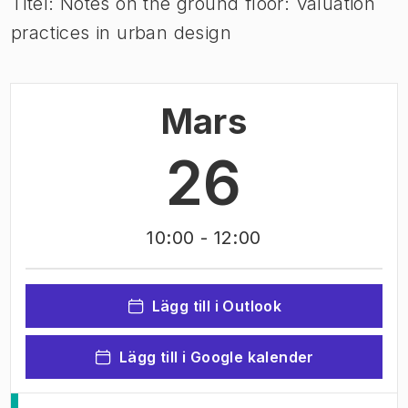
Titel: Notes on the ground floor: Valuation
practices in urban design
Mars
26
10:00
- 12:00
Lägg till i Outlook
Lägg till i Google kalender