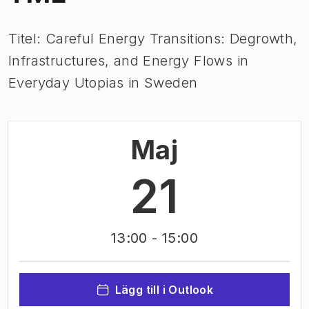
Titel: Careful Energy Transitions: Degrowth,
Infrastructures, and Energy Flows in
Everyday Utopias in Sweden
Maj
21
13:00
- 15:00
Lägg till i Outlook