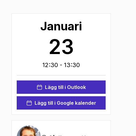
Januari
23
12:30
- 13:30
Lägg till i Outlook
Lägg till i Google kalender