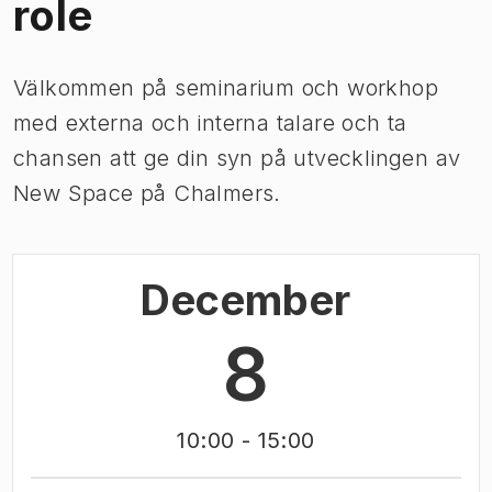
role
Välkommen på seminarium och workhop
med externa och interna talare och ta
chansen att ge din syn på utvecklingen av
New Space på Chalmers.
December
8
10:00
- 15:00