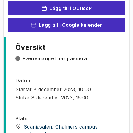
Lägg till i Outlook
Lägg till i Google kalender
Översikt
Evenemanget har passerat
Datum
:
Startar
8 december 2023, 10:00
Slutar
8 december 2023, 15:00
Plats
:
Scaniasalen, Chalmers campus