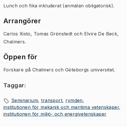
Lunch och fika inkluderat (anmälan obligatorisk).
Arrangörer
Carlos Xisto, Tomas Grönstedt och Elvire De Beck,
Chalmers.
Öppen för
Forskare på Chalmers och Göteborgs universitet.
Taggar:
Seminarium
transport
rymden
institutionen för mekanik och maritima vetenskaper
institutionen för miljö- och energivetenskaper