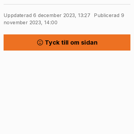
Uppdaterad 6 december 2023, 13:27
Publicerad 9
november 2023, 14:00
Tyck till om sidan