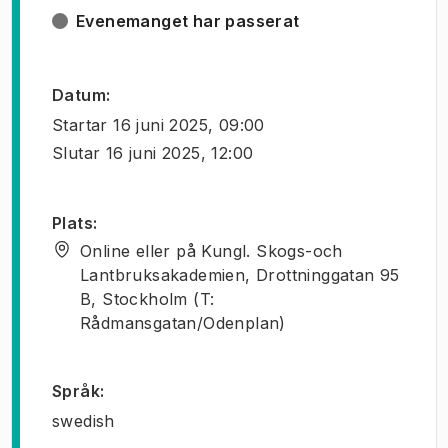
Evenemanget har passerat
Datum
:
Startar
16 juni 2025, 09:00
Slutar
16 juni 2025, 12:00
Plats
:
Online eller på Kungl. Skogs-och
Lantbruksakademien, Drottninggatan 95
B, Stockholm (T:
Rådmansgatan/Odenplan)
Språk
:
swedish