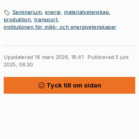
Seminarium
energi
materialvetenskap
produktion
transport
institutionen för miljö- och energivetenskaper
Uppdaterad 18 mars 2026, 18:41
Publicerad 5 juni
2025, 06:20
Tyck till om sidan