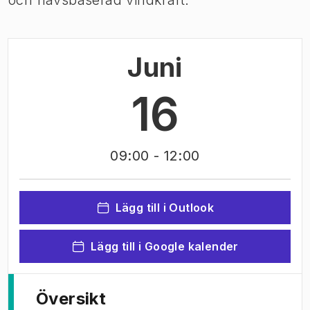
och havsbaserad vindkraft.
Juni
16
09:00
- 12:00
Lägg till i Outlook
Lägg till i Google kalender
Översikt