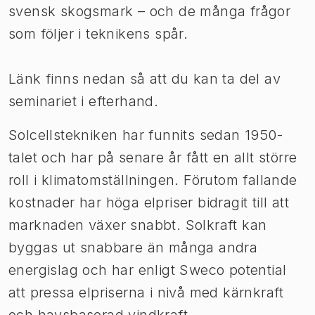
svensk skogsmark – och de många frågor
som följer i teknikens spår.
Länk finns nedan så att du kan ta del av
seminariet i efterhand.
Solcellstekniken har funnits sedan 1950-
talet och har på senare år fått en allt större
roll i klimatomställningen. Förutom fallande
kostnader har höga elpriser bidragit till att
marknaden växer snabbt. Solkraft kan
byggas ut snabbare än många andra
energislag och har enligt Sweco potential
att pressa elpriserna i nivå med kärnkraft