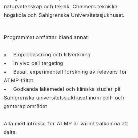
naturvetenskap och teknik, Chalmers tekniska
högskola och Sahlgrenska Universitetssjukhuset.
Programmet omfattar bland annat:
• Bioprocessning och tillverkning
• In vivo cell targeting
• Basal, experimentell forskning av relevans för
ATMP fältet
• Godkända läkemedel och kliniska studier på
Sahlgrenska universitetssjukhuset inom cell- och
genterapiområdet
Alla med intresse för ATMP är varmt välkomna att
delta.