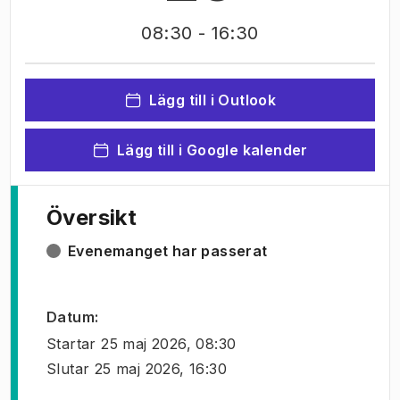
08:30
- 16:30
Lägg till i Outlook
Lägg till i Google kalender
Översikt
Evenemanget har passerat
Datum
:
Startar
25 maj 2026, 08:30
Slutar
25 maj 2026, 16:30