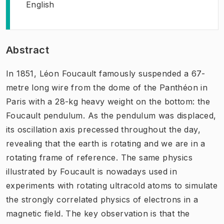
English
Abstract
In 1851, Léon Foucault famously suspended a 67-
metre long wire from the dome of the Panthéon in
Paris with a 28-kg heavy weight on the bottom: the
Foucault pendulum. As the pendulum was displaced,
its oscillation axis precessed throughout the day,
revealing that the earth is rotating and we are in a
rotating frame of reference. The same physics
illustrated by Foucault is nowadays used in
experiments with rotating ultracold atoms to simulate
the strongly correlated physics of electrons in a
magnetic field. The key observation is that the