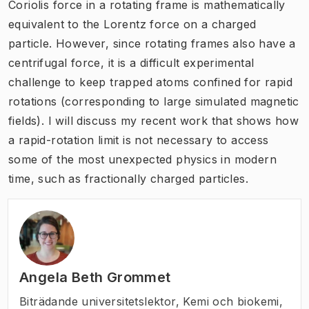
Coriolis force in a rotating frame is mathematically
equivalent to the Lorentz force on a charged
particle. However, since rotating frames also have a
centrifugal force, it is a difficult experimental
challenge to keep trapped atoms confined for rapid
rotations (corresponding to large simulated magnetic
fields). I will discuss my recent work that shows how
a rapid-rotation limit is not necessary to access
some of the most unexpected physics in modern
time, such as fractionally charged particles.
Angela Beth Grommet
Biträdande universitetslektor
,
Kemi och biokemi,