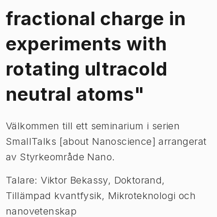
fractional charge in
experiments with
rotating ultracold
neutral atoms"
Välkommen till ett seminarium i serien
SmallTalks [about Nanoscience] arrangerat
av Styrkeområde Nano.
Talare: Viktor Bekassy, Doktorand,
Tillämpad kvantfysik, Mikroteknologi och
nanovetenskap