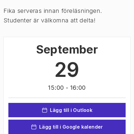
Fika serveras innan föreläsningen.
Studenter är välkomna att delta!
September
29
15:00
- 16:00
Lägg till i Outlook
Lägg till i Google kalender