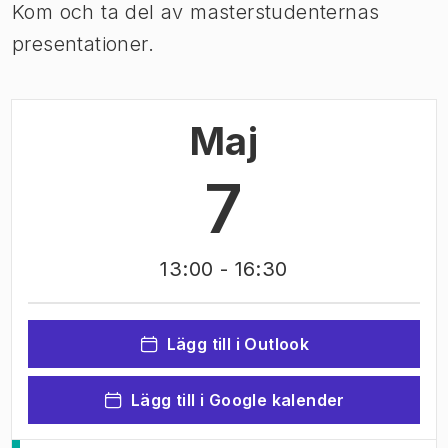
Kom och ta del av masterstudenternas
presentationer.
Maj
7
13:00
- 16:30
Lägg till i Outlook
Lägg till i Google kalender