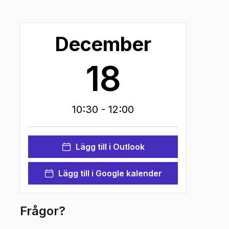
December
18
10:30
- 12:00
Lägg till i Outlook
Lägg till i Google kalender
Frågor?
k
)