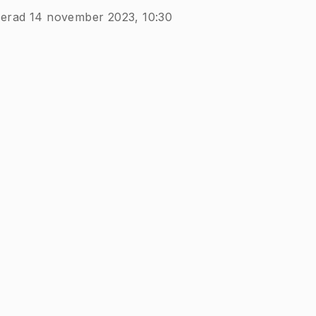
cerad 14 november 2023, 10:30