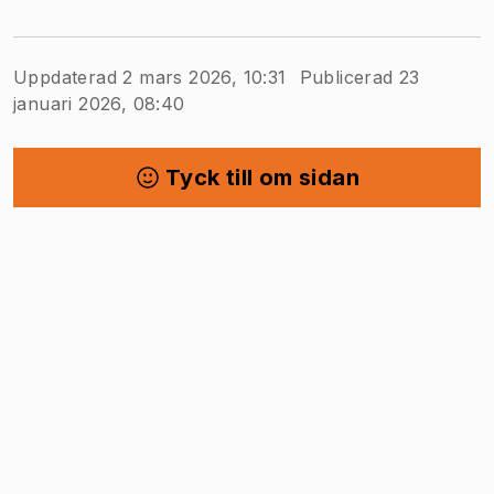
Uppdaterad 2 mars 2026, 10:31
Publicerad 23
januari 2026, 08:40
Tyck till om sidan