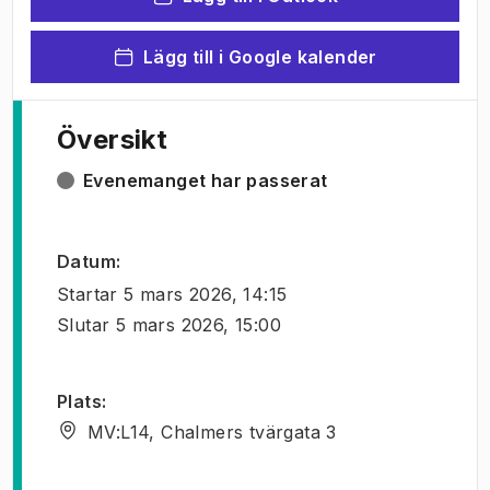
Lägg till i Google kalender
Översikt
Evenemanget har passerat
Datum
:
Startar
5 mars 2026, 14:15
Slutar
5 mars 2026, 15:00
Plats
:
MV:L14, Chalmers tvärgata 3