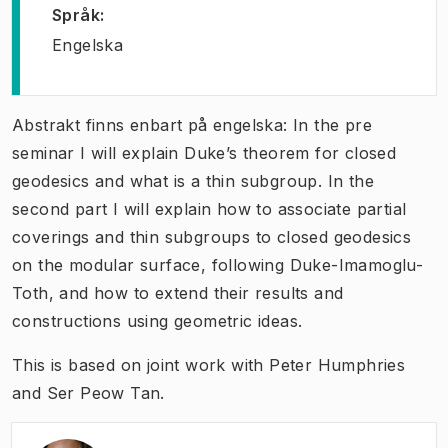
Språk
:
Engelska
Abstrakt finns enbart på engelska: In the pre
seminar I will explain Duke’s theorem for closed
geodesics and what is a thin subgroup. In the
second part I will explain how to associate partial
coverings and thin subgroups to closed geodesics
on the modular surface, following Duke-Imamoglu-
Toth, and how to extend their results and
constructions using geometric ideas.
This is based on joint work with Peter Humphries
and Ser Peow Tan.