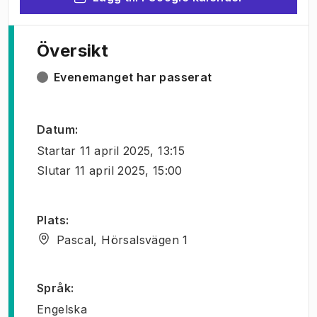
Översikt
Evenemanget har passerat
Datum
:
Startar
11 april 2025, 13:15
Slutar
11 april 2025, 15:00
Plats
:
Pascal, Hörsalsvägen 1
Språk
:
Engelska