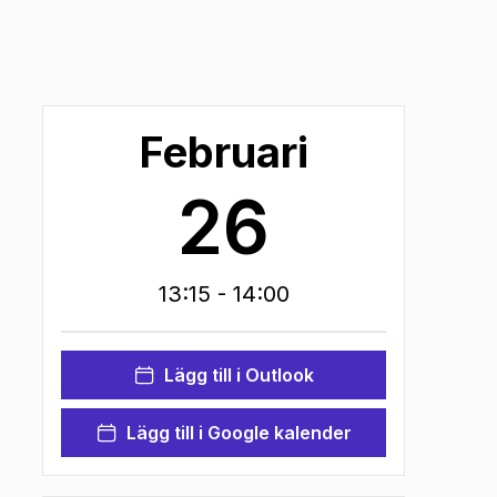
Februari
26
13:15
- 14:00
Lägg till i Outlook
Lägg till i Google kalender