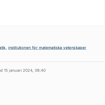
tik
institutionen för matematiska vetenskaper
ad 15 januari 2024, 08:40