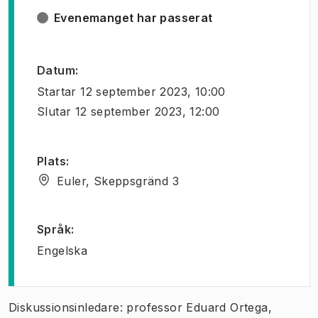
Evenemanget har passerat
Datum
:
Startar
12 september 2023, 10:00
Slutar
12 september 2023, 12:00
Plats
:
Euler, Skeppsgränd 3
Språk
:
Engelska
Diskussionsinledare: professor Eduard Ortega,