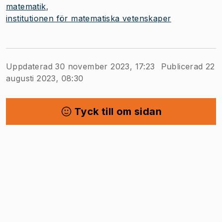
matematik
institutionen för matematiska vetenskaper
Uppdaterad 30 november 2023, 17:23
Publicerad 22
augusti 2023, 08:30
Tyck till om sidan