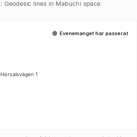
: Geodesic lines in Mabuchi space
Evenemanget har passerat
 Hörsalsvägen 1