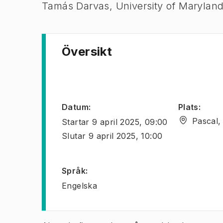
Tamás Darvas, University of Maryland
Översikt
Datum
:
Plats
:
Pascal,
Startar
9 april 2025, 09:00
Slutar
9 april 2025, 10:00
Språk
:
Engelska