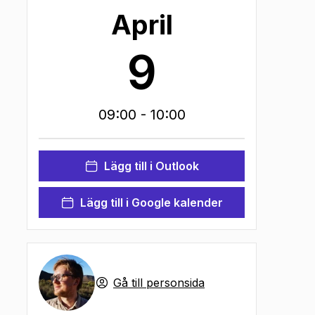
April
9
09:00
- 10:00
Lägg till i Outlook
Lägg till i Google kalender
Gå till personsida