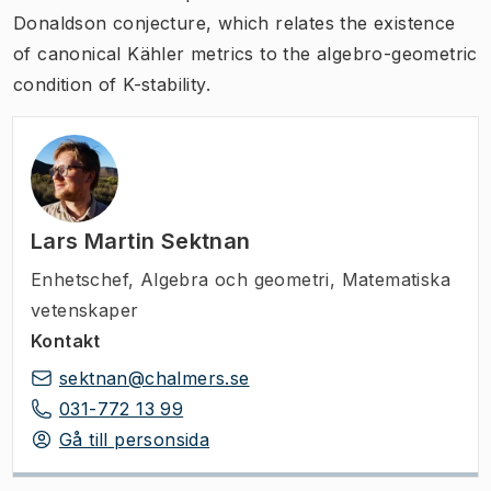
Donaldson conjecture, which relates the existence
of canonical Kähler metrics to the algebro-geometric
condition of K-stability.
Lars Martin Sektnan
Enhetschef
,
Algebra och geometri, Matematiska
vetenskaper
Kontakt
sektnan@chalmers.se
031-772 13 99
Gå till personsida