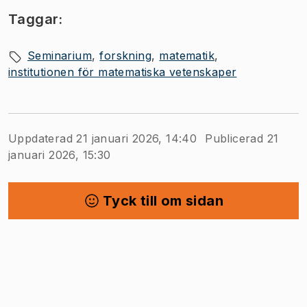
Taggar:
Seminarium
forskning
matematik
institutionen för matematiska vetenskaper
Uppdaterad 21 januari 2026, 14:40
Publicerad 21
januari 2026, 15:30
Tyck till om sidan