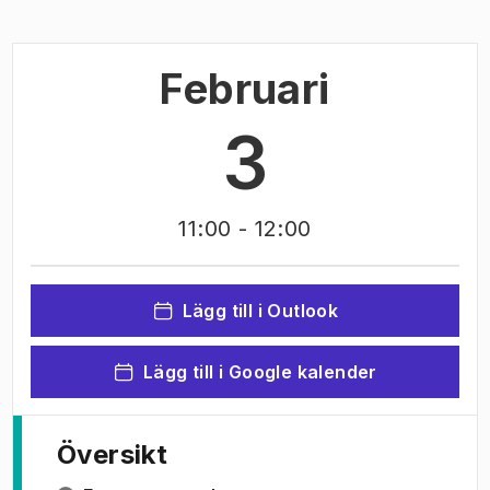
Februari
3
11:00
- 12:00
Lägg till i Outlook
Lägg till i Google kalender
Översikt