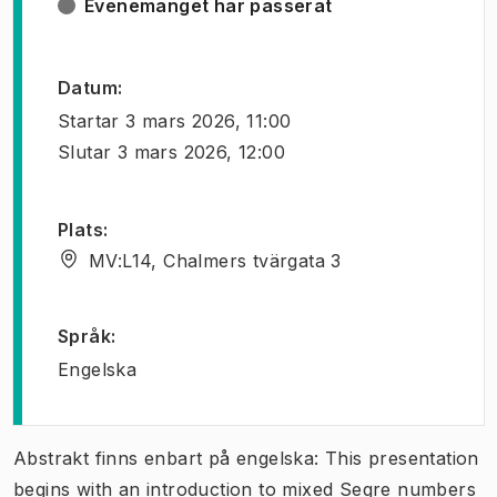
Evenemanget har passerat
Datum
:
Startar
3 mars 2026, 11:00
Slutar
3 mars 2026, 12:00
Plats
:
MV:L14, Chalmers tvärgata 3
Språk
:
Engelska
Abstrakt finns enbart på engelska: This presentation
begins with an introduction to mixed Segre numbers