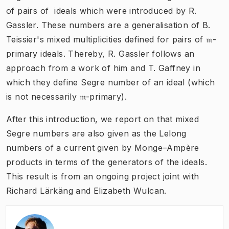
of pairs of ideals which were introduced by R.
Gassler. These numbers are a generalisation of B.
Teissier's mixed multiplicities defined for pairs of 𝔪-
primary ideals. Thereby, R. Gassler follows an
approach from a work of him and T. Gaffney in
which they define Segre number of an ideal (which
is not necessarily 𝔪-primary).
After this introduction, we report on that mixed
Segre numbers are also given as the Lelong
numbers of a current given by Monge–Ampère
products in terms of the generators of the ideals.
This result is from an ongoing project joint with
Richard Lärkäng and Elizabeth Wulcan.