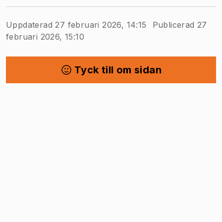
Uppdaterad 27 februari 2026, 14:15
Publicerad 27
februari 2026, 15:10
Tyck till om sidan