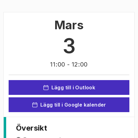
Mars
3
11:00
- 12:00
Lägg till i Outlook
Lägg till i Google kalender
Översikt