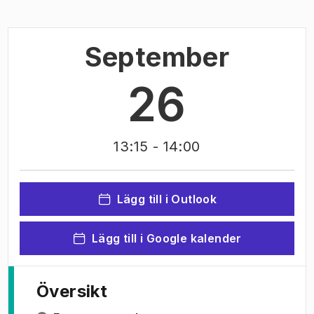
September
26
13:15
- 14:00
Lägg till i Outlook
Lägg till i Google kalender
Översikt