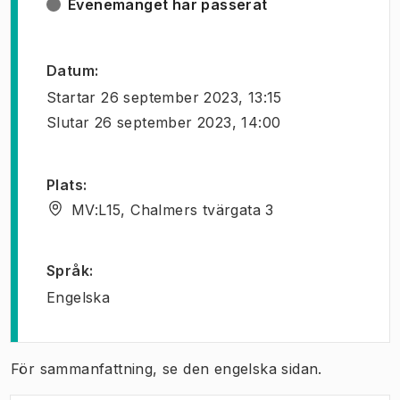
Evenemanget har passerat
Datum
:
Startar
26 september 2023, 13:15
Slutar
26 september 2023, 14:00
Plats
:
MV:L15, Chalmers tvärgata 3
Språk
:
Engelska
För sammanfattning, se den engelska sidan.