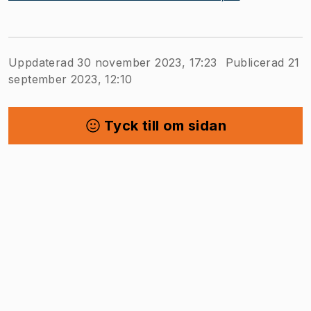
Uppdaterad 30 november 2023, 17:23
Publicerad 21
september 2023, 12:10
Tyck till om sidan